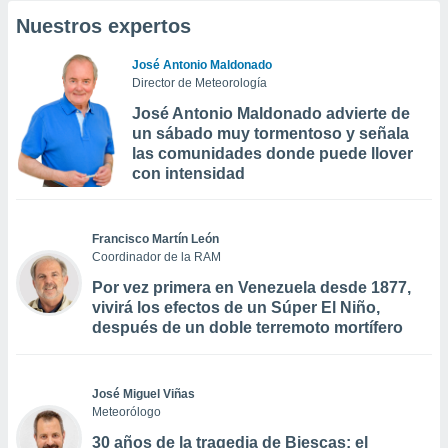
Nuestros expertos
José Antonio Maldonado
Director de Meteorología
José Antonio Maldonado advierte de
un sábado muy tormentoso y señala
las comunidades donde puede llover
con intensidad
Francisco Martín León
Coordinador de la RAM
Por vez primera en Venezuela desde 1877,
vivirá los efectos de un Súper El Niño,
después de un doble terremoto mortífero
José Miguel Viñas
Meteorólogo
30 años de la tragedia de Biescas: el