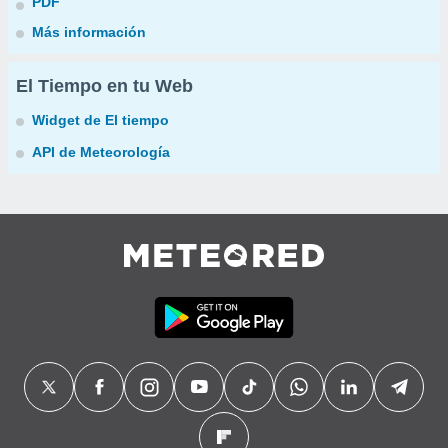
PDF
Más información
El Tiempo en tu Web
Widget de El tiempo
API de Meteorología