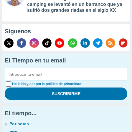
camping se levantó en un barranco que ya
sufrió dos grandes riadas en el siglo XX
Síguenos
El Tiempo en tu email
He leído y acepto la política de privacidad.
El tiempo...
Por horas