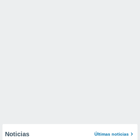
Noticias
Últimas noticias