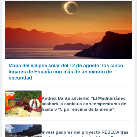
Mapa del eclipse solar del 12 de agosto: los cinco
lugares de España con más de un minuto de
oscuridad
Andrea Danta advierte: "El Mediterráneo
acabará la canícula con temperaturas de
hasta 6 ºC por encima de la media"
Investigadores del proyecto REBECA tras