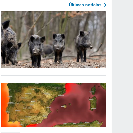
Últimas noticias