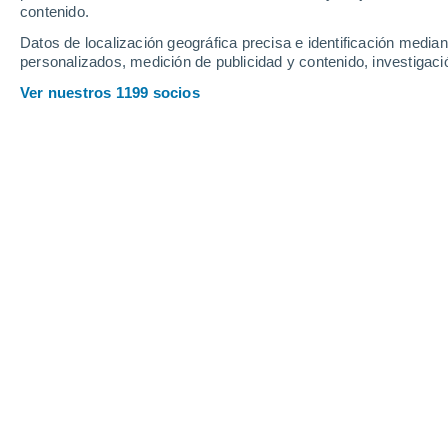
contenido.
Datos de localización geográfica precisa e identificación mediant
personalizados, medición de publicidad y contenido, investigació
Ver nuestros 1199 socios