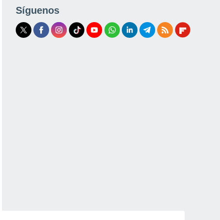
Síguenos