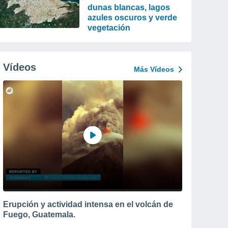
dunas blancas, lagos
azules oscuros y verde
vegetación
Vídeos
Más Vídeos
Erupción y actividad intensa en el volcán de
Fuego, Guatemala.