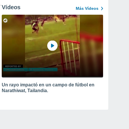
Vídeos
Más Vídeos
Un rayo impactó en un campo de fútbol en
Narathiwat, Tailandia.