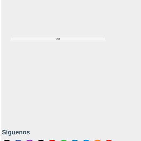
Síguenos