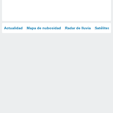
Actualidad
Mapa de nubosidad
Radar de lluvia
Satélites