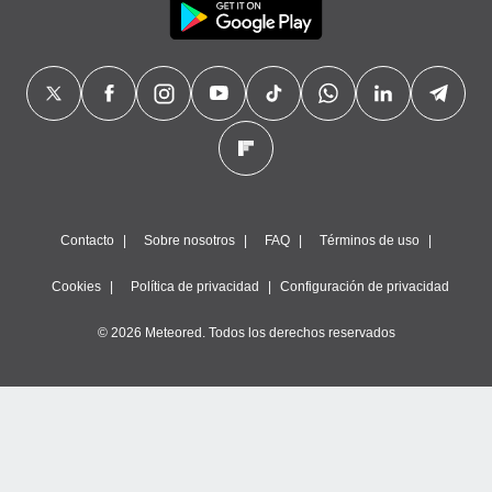
Contacto
Sobre nosotros
FAQ
Términos de uso
Cookies
Política de privacidad
Configuración de privacidad
© 2026 Meteored. Todos los derechos reservados