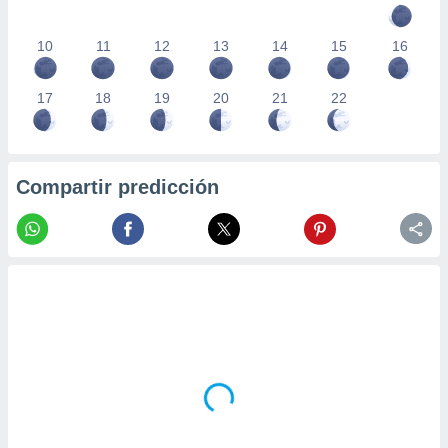
10
11
12
13
14
15
16
17
18
19
20
21
22
Compartir predicción