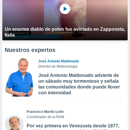
Un enorme diablo de polvo fue avistado en Zapponeta,
Italia
Nuestros expertos
José Antonio Maldonado
Director de Meteorología
José Antonio Maldonado advierte de
un sábado muy tormentoso y señala
las comunidades donde puede llover
con intensidad
Francisco Martín León
Coordinador de la RAM
Por vez primera en Venezuela desde 1877,