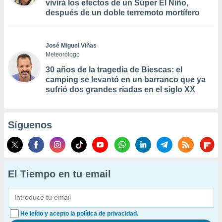
vivirá los efectos de un Súper El Niño,
después de un doble terremoto mortífero
José Miguel Viñas
Meteorólogo
30 años de la tragedia de Biescas: el
camping se levantó en un barranco que ya
sufrió dos grandes riadas en el siglo XX
Síguenos
El Tiempo en tu email
He leído y acepto la política de privacidad.