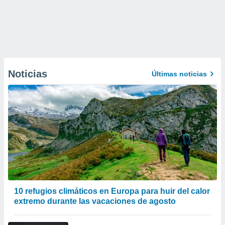
Noticias
Últimas noticias
10 refugios climáticos en Europa para huir del calor
extremo durante las vacaciones de agosto