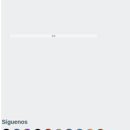
Síguenos