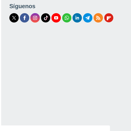
Síguenos