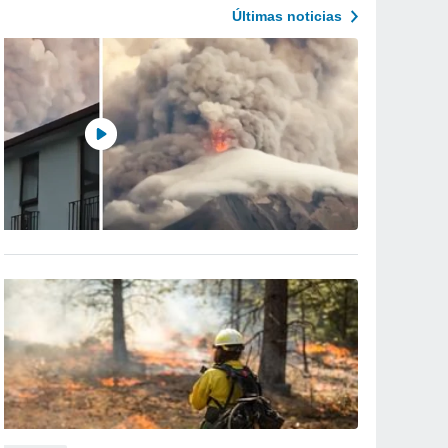
Últimas noticias