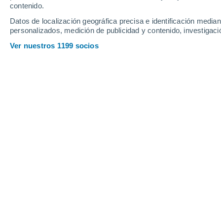
contenido.
Datos de localización geográfica precisa e identificación mediant
personalizados, medición de publicidad y contenido, investigació
Ver nuestros 1199 socios