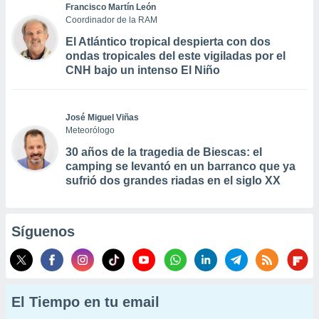
Francisco Martín León
Coordinador de la RAM
El Atlántico tropical despierta con dos
ondas tropicales del este vigiladas por el
CNH bajo un intenso El Niño
José Miguel Viñas
Meteorólogo
30 años de la tragedia de Biescas: el
camping se levantó en un barranco que ya
sufrió dos grandes riadas en el siglo XX
Síguenos
El Tiempo en tu email