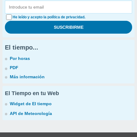
He leído y acepto la política de privacidad.
El tiempo...
Por horas
PDF
Más información
El Tiempo en tu Web
Widget de El tiempo
API de Meteorología