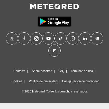
Contacto
Sobre nosotros
FAQ
Términos de uso
Cookies
Política de privacidad
Configuración de privacidad
© 2026 Meteored. Todos los derechos reservados