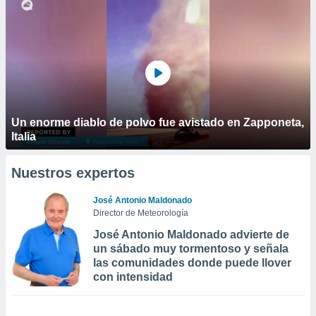
Un enorme diablo de polvo fue avistado en Zapponeta,
Italia
Nuestros expertos
José Antonio Maldonado
Director de Meteorología
José Antonio Maldonado advierte de
un sábado muy tormentoso y señala
las comunidades donde puede llover
con intensidad