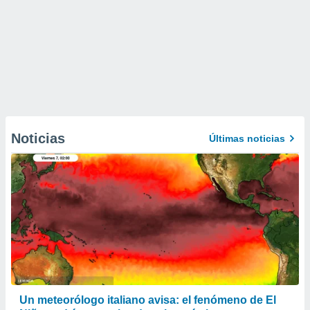
Noticias
Últimas noticias
Un meteorólogo italiano avisa: el fenómeno de El