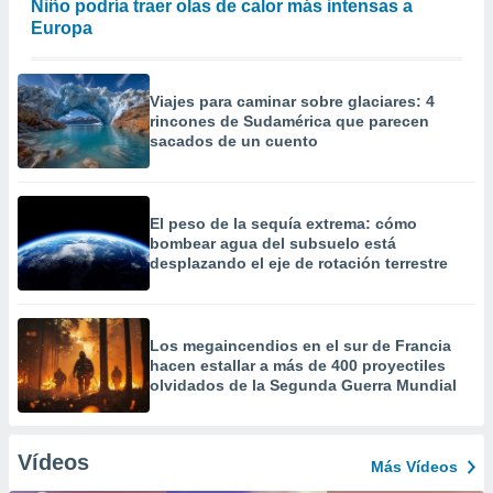
Niño podría traer olas de calor más intensas a
Europa
Viajes para caminar sobre glaciares: 4
rincones de Sudamérica que parecen
sacados de un cuento
El peso de la sequía extrema: cómo
bombear agua del subsuelo está
desplazando el eje de rotación terrestre
Los megaincendios en el sur de Francia
hacen estallar a más de 400 proyectiles
olvidados de la Segunda Guerra Mundial
Vídeos
Más Vídeos