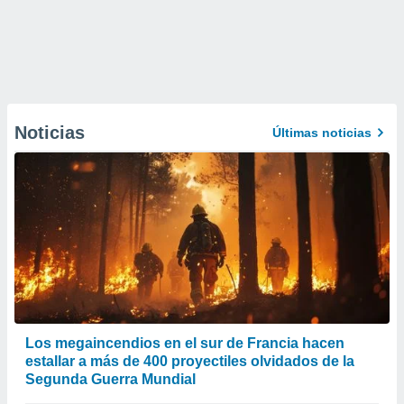
Noticias
Últimas noticias
Los megaincendios en el sur de Francia hacen
estallar a más de 400 proyectiles olvidados de la
Segunda Guerra Mundial