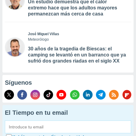
Un estudio demuestra que el calor
extremo hace que los adultos mayores
permanezcan más cerca de casa
José Miguel Viñas
Meteorólogo
30 años de la tragedia de Biescas: el
camping se levantó en un barranco que ya
sufrió dos grandes riadas en el siglo XX
Síguenos
El Tiempo en tu email