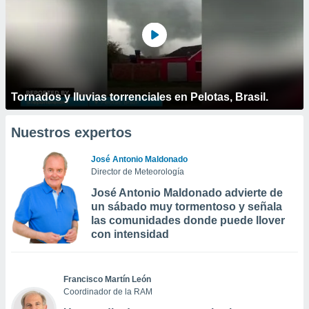
Tornados y lluvias torrenciales en Pelotas, Brasil.
Nuestros expertos
José Antonio Maldonado
Director de Meteorología
José Antonio Maldonado advierte de
un sábado muy tormentoso y señala
las comunidades donde puede llover
con intensidad
Francisco Martín León
Coordinador de la RAM