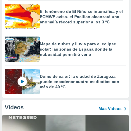
El fenómeno de El Niño se intensifica y el
ECMWF avisa: el Pacífico alcanzará una
anomalía récord superior a los 3 ºC
Mapa de nubes y lluvia para el eclipse
solar: las zonas de España donde la
nubosidad permitirá verlo
Domo de calor: la ciudad de Zaragoza
puede encadenar cuatro mediodías con
más de 40 ºC
Vídeos
Más Vídeos