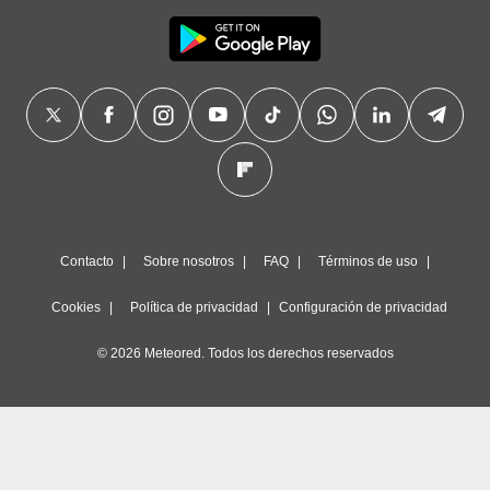
Contacto
Sobre nosotros
FAQ
Términos de uso
Cookies
Política de privacidad
Configuración de privacidad
© 2026 Meteored. Todos los derechos reservados