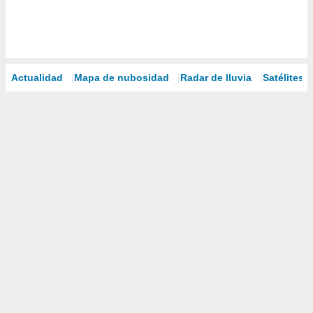
Actualidad
Mapa de nubosidad
Radar de lluvia
Satélites