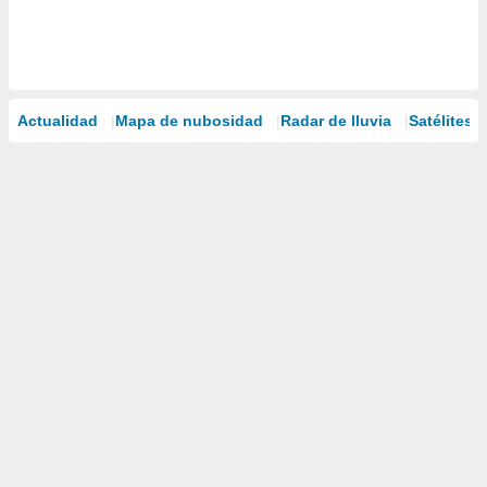
Actualidad
Mapa de nubosidad
Radar de lluvia
Satélites