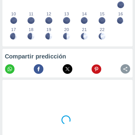
10
11
12
13
14
15
16
17
18
19
20
21
22
Compartir predicción