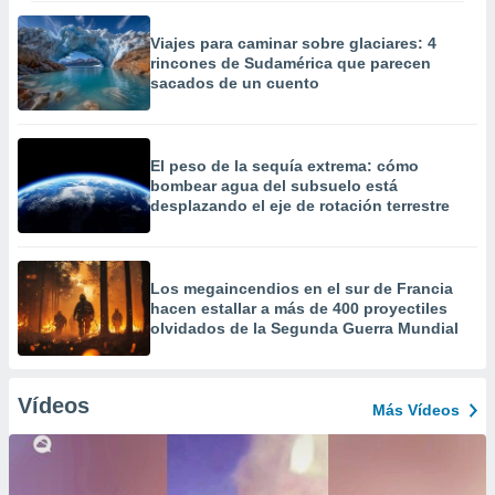
Viajes para caminar sobre glaciares: 4
rincones de Sudamérica que parecen
sacados de un cuento
El peso de la sequía extrema: cómo
bombear agua del subsuelo está
desplazando el eje de rotación terrestre
Los megaincendios en el sur de Francia
hacen estallar a más de 400 proyectiles
olvidados de la Segunda Guerra Mundial
Vídeos
Más Vídeos