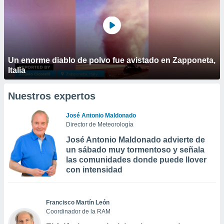
Un enorme diablo de polvo fue avistado en Zapponeta,
Italia
Nuestros expertos
José Antonio Maldonado
Director de Meteorología
José Antonio Maldonado advierte de
un sábado muy tormentoso y señala
las comunidades donde puede llover
con intensidad
Francisco Martín León
Coordinador de la RAM