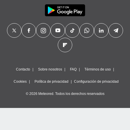
Contacto
Sobre nosotros
FAQ
Términos de uso
Cookies
Política de privacidad
Configuración de privacidad
© 2026 Meteored. Todos los derechos reservados