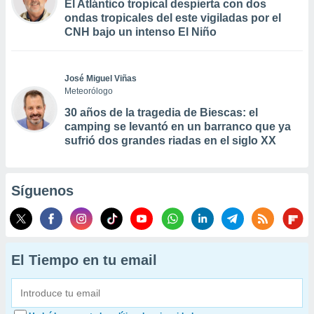
El Atlántico tropical despierta con dos
ondas tropicales del este vigiladas por el
CNH bajo un intenso El Niño
José Miguel Viñas
Meteorólogo
30 años de la tragedia de Biescas: el
camping se levantó en un barranco que ya
sufrió dos grandes riadas en el siglo XX
Síguenos
El Tiempo en tu email