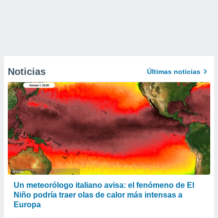
Noticias
Últimas noticias
Un meteorólogo italiano avisa: el fenómeno de El
Niño podría traer olas de calor más intensas a
Europa