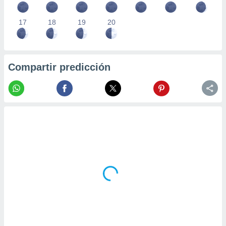
17
18
19
20
Compartir predicción