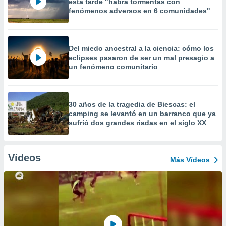
esta tarde "habrá tormentas con
fenómenos adversos en 6 comunidades"
Del miedo ancestral a la ciencia: cómo los
eclipses pasaron de ser un mal presagio a
un fenómeno comunitario
30 años de la tragedia de Biescas: el
camping se levantó en un barranco que ya
sufrió dos grandes riadas en el siglo XX
Vídeos
Más Vídeos