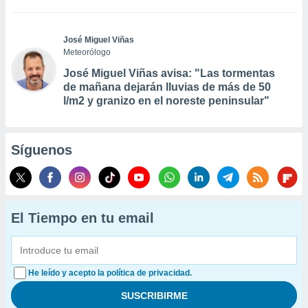
José Miguel Viñas
Meteorólogo
José Miguel Viñas avisa: "Las tormentas
de mañana dejarán lluvias de más de 50
l/m2 y granizo en el noreste peninsular"
Síguenos
El Tiempo en tu email
He leído y acepto la política de privacidad.