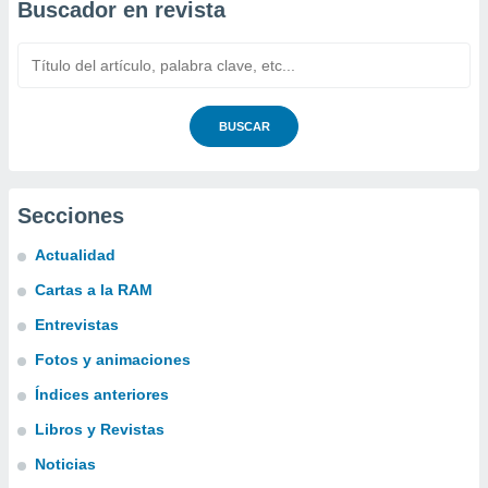
Buscador en revista
BUSCAR
Secciones
Actualidad
Cartas a la RAM
Entrevistas
Fotos y animaciones
Índices anteriores
Libros y Revistas
Noticias