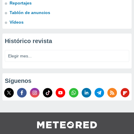
Reportajes
Tablón de anuncios
Vídeos
Histórico revista
Síguenos