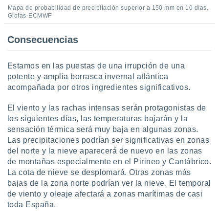
Mapa de probabilidad de precipitación superior a 150 mm en 10 días.
Glofas-ECMWF
Consecuencias
Estamos en las puestas de una irrupción de una
potente y amplia borrasca invernal atlántica
acompañada por otros ingredientes significativos.
El viento y las rachas intensas serán protagonistas de
los siguientes días, las temperaturas bajarán y la
sensación térmica será muy baja en algunas zonas.
Las precipitaciones podrían ser significativas en zonas
del norte y la nieve aparecerá de nuevo en las zonas
de montañas especialmente en el Pirineo y Cantábrico.
La cota de nieve se desplomará. Otras zonas más
bajas de la zona norte podrían ver la nieve. El temporal
de viento y oleaje afectará a zonas marítimas de casi
toda España.