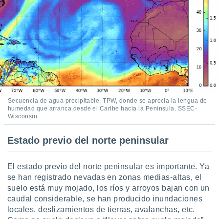
Secuencia de agua precipitable, TPW, donde se aprecia la lengua de
humedad que arranca desde el Caribe hacia la Península. SSEC-
Wisconsin
Estado previo del norte peninsular
El estado previo del norte peninsular es importante. Ya
se han registrado nevadas en zonas medias-altas, el
suelo está muy mojado, los ríos y arroyos bajan con un
caudal considerable, se han producido inundaciones
locales, deslizamientos de tierras, avalanchas, etc.