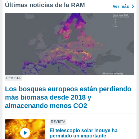
Últimas noticias de la RAM
Ver más
REVISTA
Los bosques europeos están perdiendo
más biomasa desde 2018 y
almacenando menos CO2
REVISTA
El telescopio solar Inouye ha
permitido un importante