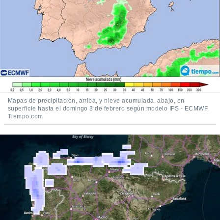
Mapas de precipitación, arriba, y nieve acumulada, abajo, en
superficie hasta el domingo 3 de febrero según modelo IFS - ECMWF.
Tiempo.com