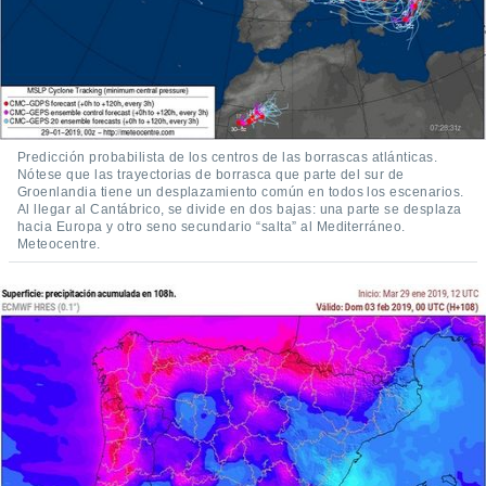
Predicción probabilista de los centros de las borrascas atlánticas.
Nótese que las trayectorias de borrasca que parte del sur de
Groenlandia tiene un desplazamiento común en todos los escenarios.
Al llegar al Cantábrico, se divide en dos bajas: una parte se desplaza
hacia Europa y otro seno secundario “salta” al Mediterráneo.
Meteocentre.