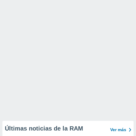
Últimas noticias de la RAM
Ver más