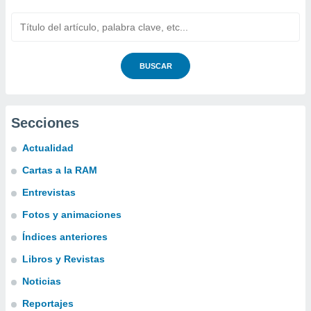
BUSCAR
Secciones
Actualidad
Cartas a la RAM
Entrevistas
Fotos y animaciones
Índices anteriores
Libros y Revistas
Noticias
Reportajes