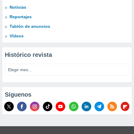
Noticias
Reportajes
Tablón de anuncios
Vídeos
Histórico revista
Síguenos