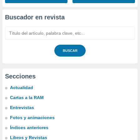
Buscador en revista
BUSCAR
Secciones
Actualidad
Cartas a la RAM
Entrevistas
Fotos y animaciones
Índices anteriores
Libros y Revistas