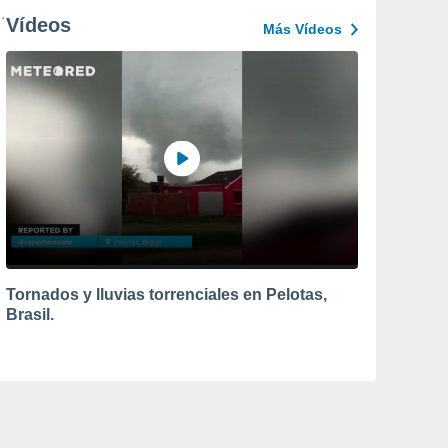
Vídeos
Más Vídeos
Tornados y lluvias torrenciales en Pelotas,
Brasil.