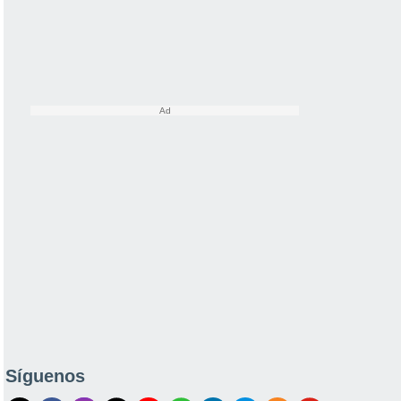
Síguenos