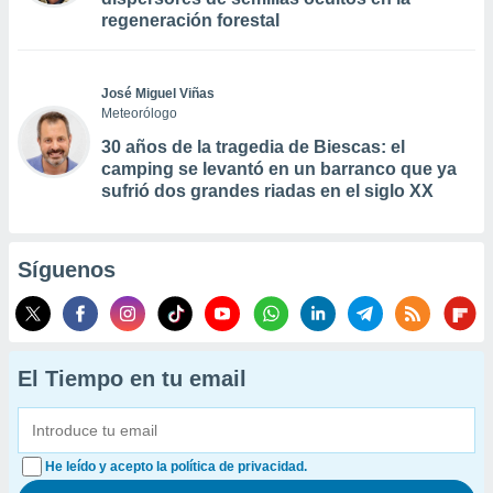
regeneración forestal
José Miguel Viñas
Meteorólogo
30 años de la tragedia de Biescas: el
camping se levantó en un barranco que ya
sufrió dos grandes riadas en el siglo XX
Síguenos
El Tiempo en tu email
He leído y acepto la política de privacidad.