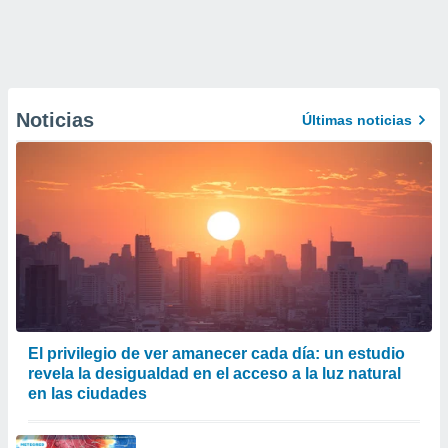
Noticias
Últimas noticias
El privilegio de ver amanecer cada día: un estudio
revela la desigualdad en el acceso a la luz natural
en las ciudades