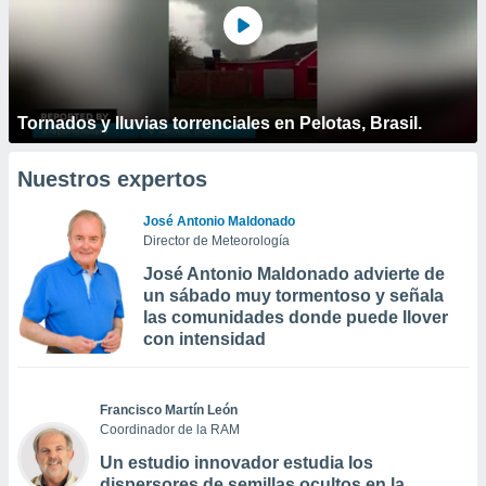
Tornados y lluvias torrenciales en Pelotas, Brasil.
Nuestros expertos
José Antonio Maldonado
Director de Meteorología
José Antonio Maldonado advierte de
un sábado muy tormentoso y señala
las comunidades donde puede llover
con intensidad
Francisco Martín León
Coordinador de la RAM
Un estudio innovador estudia los
dispersores de semillas ocultos en la