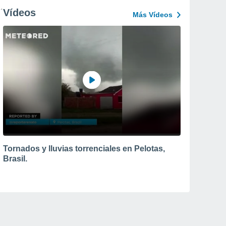
Vídeos
Más Vídeos
Tornados y lluvias torrenciales en Pelotas,
Brasil.