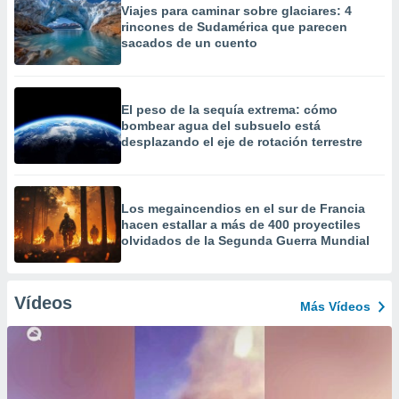
Viajes para caminar sobre glaciares: 4
rincones de Sudamérica que parecen
sacados de un cuento
El peso de la sequía extrema: cómo
bombear agua del subsuelo está
desplazando el eje de rotación terrestre
Los megaincendios en el sur de Francia
hacen estallar a más de 400 proyectiles
olvidados de la Segunda Guerra Mundial
Vídeos
Más Vídeos