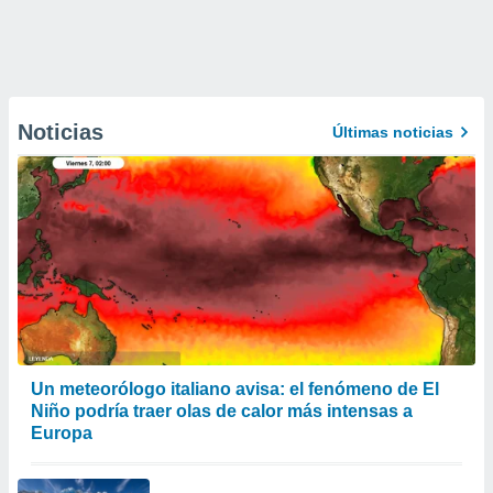
Noticias
Últimas noticias
Un meteorólogo italiano avisa: el fenómeno de El
Niño podría traer olas de calor más intensas a
Europa