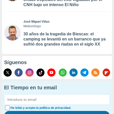
CNH bajo un intenso El Niño
José Miguel Viñas
Meteorólogo
30 años de la tragedia de Biescas: el
camping se levantó en un barranco que ya
sufrió dos grandes riadas en el siglo XX
Síguenos
El Tiempo en tu email
He leído y acepto la política de privacidad.