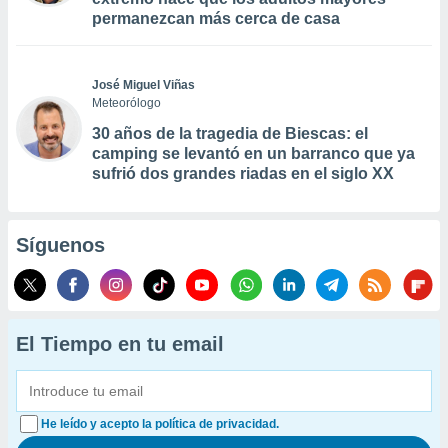
permanezcan más cerca de casa
José Miguel Viñas
Meteorólogo
30 años de la tragedia de Biescas: el
camping se levantó en un barranco que ya
sufrió dos grandes riadas en el siglo XX
Síguenos
El Tiempo en tu email
He leído y acepto la política de privacidad.