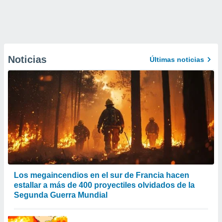
Noticias
Últimas noticias
Los megaincendios en el sur de Francia hacen
estallar a más de 400 proyectiles olvidados de la
Segunda Guerra Mundial