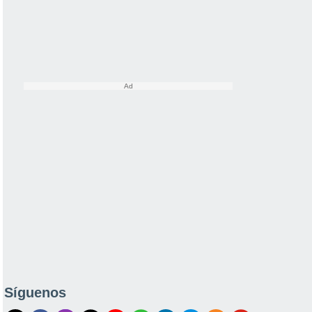
Síguenos