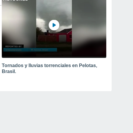
Tornados y lluvias torrenciales en Pelotas,
Brasil.