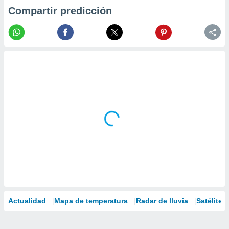
Compartir predicción
Actualidad
Mapa de temperatura
Radar de lluvia
Satélites