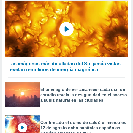
Las imágenes más detalladas del Sol jamás vistas
revelan remolinos de energía magnética
El privilegio de ver amanecer cada día: un
estudio revela la desigualdad en el acceso
a la luz natural en las ciudades
Confirmado el domo de calor: el miércoles
12 de agosto ocho capitales españolas