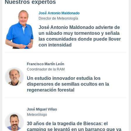
Nuestros expertos
José Antonio Maldonado
Director de Meteorología
José Antonio Maldonado advierte de
un sábado muy tormentoso y señala
las comunidades donde puede llover
con intensidad
Francisco Martín León
Coordinador de la RAM
Un estudio innovador estudia los
dispersores de semillas ocultos en la
regeneración forestal
José Miguel Viñas
Meteorólogo
30 años de la tragedia de Biescas: el
camping se levantó en un barranco que ya