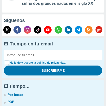
sufrió dos grandes riadas en el siglo XX
Síguenos
El Tiempo en tu email
He leído y acepto la política de privacidad.
El tiempo...
Por horas
PDF