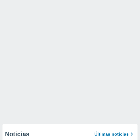
Noticias
Últimas noticias