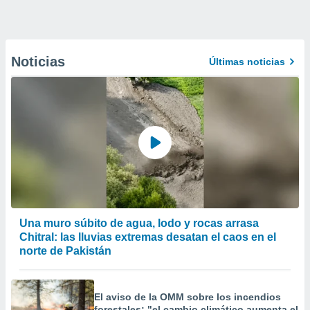
Noticias
Últimas noticias
Una muro súbito de agua, lodo y rocas arrasa
Chitral: las lluvias extremas desatan el caos en el
norte de Pakistán
El aviso de la OMM sobre los incendios
forestales: "el cambio climático aumenta el