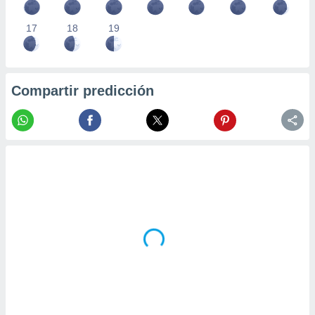
17
18
19
Compartir predicción