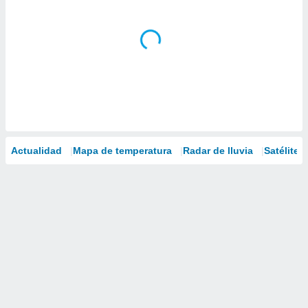
Actualidad
Mapa de temperatura
Radar de lluvia
Satélites