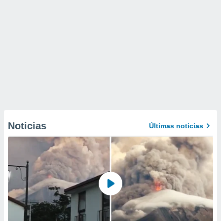
Noticias
Últimas noticias