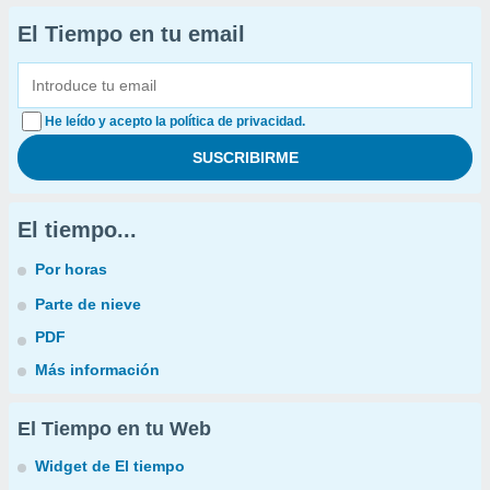
El Tiempo en tu email
He leído y acepto la política de privacidad.
El tiempo...
Por horas
Parte de nieve
PDF
Más información
El Tiempo en tu Web
Widget de El tiempo