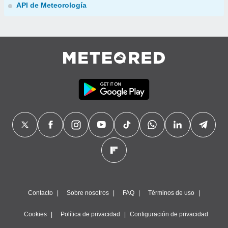
API de Meteorología
Contacto
Sobre nosotros
FAQ
Términos de uso
Cookies
Política de privacidad
Configuración de privacidad