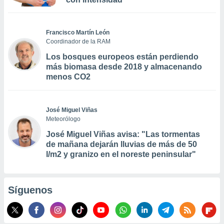
Francisco Martín León
Coordinador de la RAM
Los bosques europeos están perdiendo
más biomasa desde 2018 y almacenando
menos CO2
José Miguel Viñas
Meteorólogo
José Miguel Viñas avisa: "Las tormentas
de mañana dejarán lluvias de más de 50
l/m2 y granizo en el noreste peninsular"
Síguenos