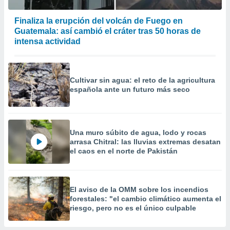
Finaliza la erupción del volcán de Fuego en
Guatemala: así cambió el cráter tras 50 horas de
intensa actividad
Cultivar sin agua: el reto de la agricultura
española ante un futuro más seco
Una muro súbito de agua, lodo y rocas
arrasa Chitral: las lluvias extremas desatan
el caos en el norte de Pakistán
El aviso de la OMM sobre los incendios
forestales: "el cambio climático aumenta el
riesgo, pero no es el único culpable