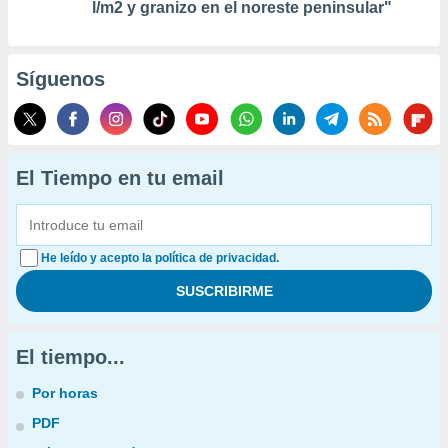
l/m2 y granizo en el noreste peninsular"
Síguenos
El Tiempo en tu email
He leído y acepto la política de privacidad.
El tiempo...
Por horas
PDF