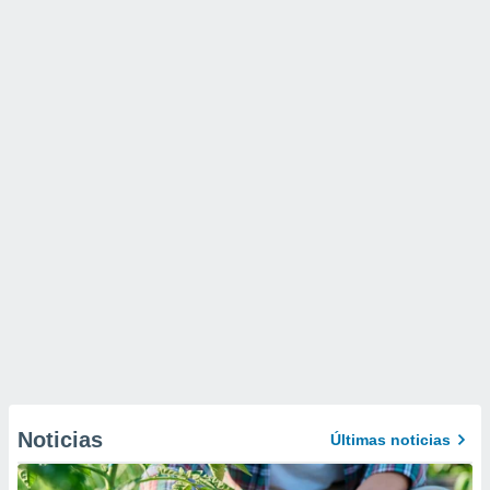
Noticias
Últimas noticias