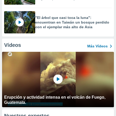
"El árbol que casi toca la luna":
encuentran en Taiwán un bosque perdido
con el ejemplar más alto de Asia
Vídeos
Más Vídeos
Erupción y actividad intensa en el volcán de Fuego,
Guatemala.
Nuestros expertos