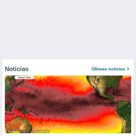
Noticias
Últimas noticias