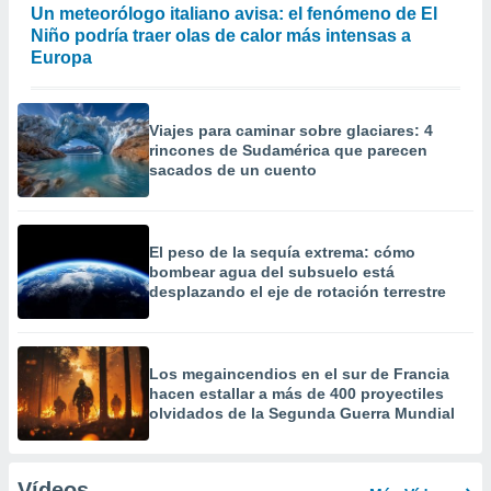
Un meteorólogo italiano avisa: el fenómeno de El
Niño podría traer olas de calor más intensas a
Europa
Viajes para caminar sobre glaciares: 4
rincones de Sudamérica que parecen
sacados de un cuento
El peso de la sequía extrema: cómo
bombear agua del subsuelo está
desplazando el eje de rotación terrestre
Los megaincendios en el sur de Francia
hacen estallar a más de 400 proyectiles
olvidados de la Segunda Guerra Mundial
Vídeos