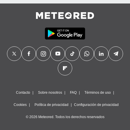
Contacto
Sobre nosotros
FAQ
Términos de uso
Cookies
Política de privacidad
Configuración de privacidad
© 2026 Meteored. Todos los derechos reservados