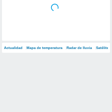
Actualidad
Mapa de temperatura
Radar de lluvia
Satélites