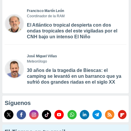
Francisco Martín León
Coordinador de la RAM
El Atlántico tropical despierta con dos
ondas tropicales del este vigiladas por el
CNH bajo un intenso El Niño
José Miguel Viñas
Meteorólogo
30 años de la tragedia de Biescas: el
camping se levantó en un barranco que ya
sufrió dos grandes riadas en el siglo XX
Síguenos