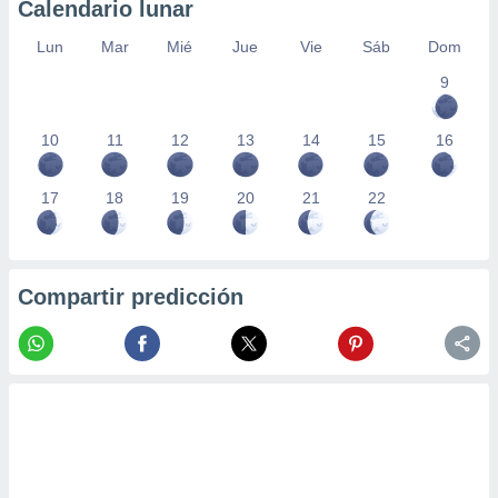
Calendario lunar
Lun
Mar
Mié
Jue
Vie
Sáb
Dom
9
10
11
12
13
14
15
16
17
18
19
20
21
22
Compartir predicción