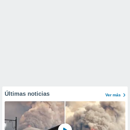
Últimas noticias
Ver más