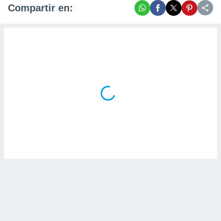
Compartir en: