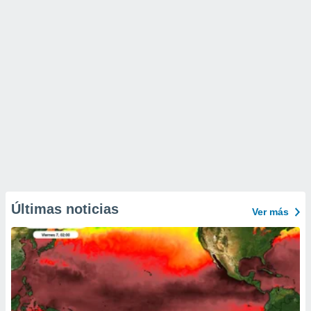
Últimas noticias
Ver más