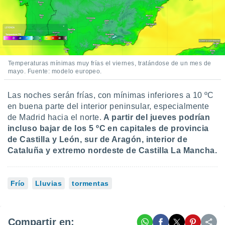
Temperaturas mínimas muy frías el viernes, tratándose de un mes de
mayo. Fuente: modelo europeo.
Las noches serán frías, con mínimas inferiores a 10 ºC
en buena parte del interior peninsular, especialmente
de Madrid hacia el norte.
A partir del jueves podrían
incluso bajar de los 5 ºC en capitales de provincia
de Castilla y León, sur de Aragón, interior de
Cataluña y extremo nordeste de Castilla La Mancha.
Frío
Lluvias
tormentas
Compartir en: