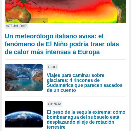
ACTUALIDAD
Un meteorólogo italiano avisa: el
fenómeno de El Niño podría traer olas
de calor más intensas a Europa
OCIO
Viajes para caminar sobre
glaciares: 4 rincones de
Sudamérica que parecen sacados
de un cuento
CIENCIA
El peso de la sequía extrema: cómo
bombear agua del subsuelo está
desplazando el eje de rotación
terrestre