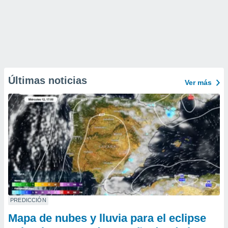
Últimas noticias
Ver más
PREDICCIÓN
Mapa de nubes y lluvia para el eclipse