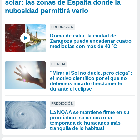
solar: las zonas de España donde la
nubosidad permitirá verlo
PREDICCIÓN
Domo de calor: la ciudad de
Zaragoza puede encadenar cuatro
mediodías con más de 40 ºC
CIENCIA
"Mirar al Sol no duele, pero ciega":
el motivo científico por el que no
debemos mirarlo directamente
durante el eclipse
PREDICCIÓN
La NOAA se mantiene firme en su
pronóstico: se espera una
temporada de huracanes más
tranquila de lo habitual