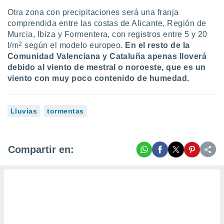
Otra zona con precipitaciones será una franja
comprendida entre las costas de Alicante, Región de
Murcia, Ibiza y Formentera, con registros entre 5 y 20
2
l/m
según el modelo europeo.
En el resto de la
Comunidad Valenciana y Cataluña apenas lloverá
debido al viento de mestral o noroeste, que es un
viento con muy poco contenido de humedad.
Lluvias
tormentas
Compartir en: