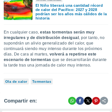
El Niño liberará una cantidad récord
de calor del Pacífico: 2027 y 2028
podrían ser los años más cálidos de la
historia
En cualquier caso,
estas tormentas serán muy
irregulares y de distribución desigual
, por tanto, no
supondrán un alivio generalizado del calor, que
continuará siendo muy intenso durante los próximos
días. De cara al martes,
volverá a repetirse este
escenario de tormentas
que se desarrollarán durante
la tarde tras una jornada de calor muy intenso.
Ola de calor
Tormentas
Compartir en: