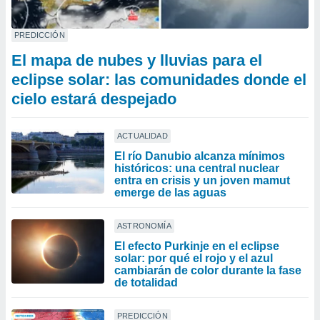
PREDICCIÓN
​El mapa de nubes y lluvias para el
eclipse solar: las comunidades donde el
cielo estará despejado
ACTUALIDAD
El río Danubio alcanza mínimos
históricos: una central nuclear
entra en crisis y un joven mamut
emerge de las aguas
ASTRONOMÍA
El efecto Purkinje en el eclipse
solar: por qué el rojo y el azul
cambiarán de color durante la fase
de totalidad
PREDICCIÓN