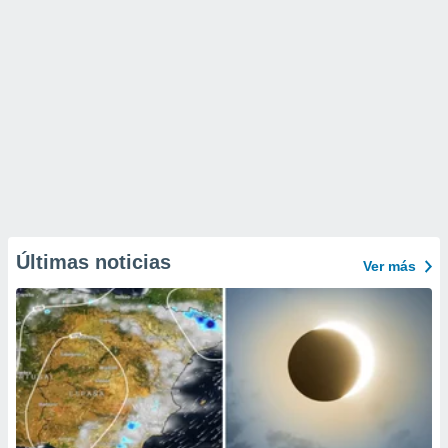
Últimas noticias
Ver más