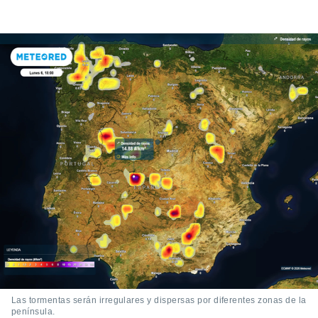
Las tormentas serán irregulares y dispersas por diferentes zonas de la
península.