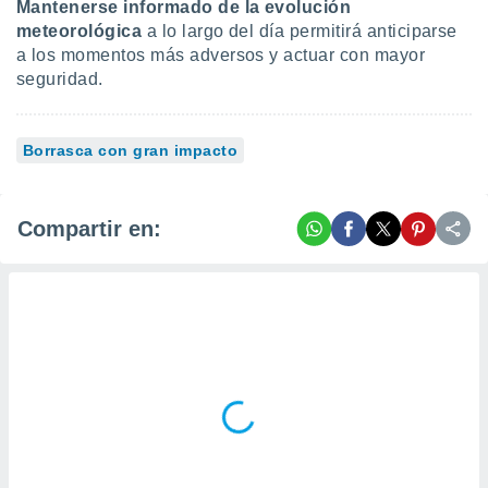
Mantenerse informado de la evolución
meteorológica
a lo largo del día permitirá anticiparse
a los momentos más adversos y actuar con mayor
seguridad.
Borrasca con gran impacto
Compartir en: