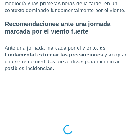
mediodía y las primeras horas de la tarde, en un
contexto dominado fundamentalmente por el viento.
Recomendaciones ante una jornada
marcada por el viento fuerte
Ante una jornada marcada por el viento,
es
fundamental extremar las precauciones
y adoptar
una serie de medidas preventivas para minimizar
posibles incidencias.