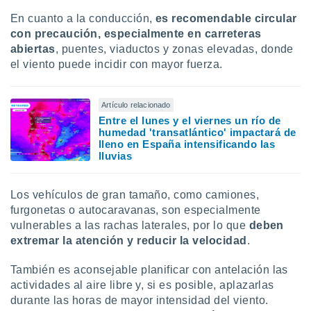
En cuanto a la conducción,
es recomendable circular
con precaución, especialmente en carreteras
abiertas
, puentes, viaductos y zonas elevadas, donde
el viento puede incidir con mayor fuerza.
Artículo relacionado
Entre el lunes y el viernes un río de
humedad 'transatlántico' impactará de
lleno en España intensificando las
lluvias
Los vehículos de gran tamaño, como camiones,
furgonetas o autocaravanas, son especialmente
vulnerables a las rachas laterales, por lo que
deben
extremar la atención y reducir la velocidad
.
También es aconsejable planificar con antelación las
actividades al aire libre y, si es posible, aplazarlas
durante las horas de mayor intensidad del viento.