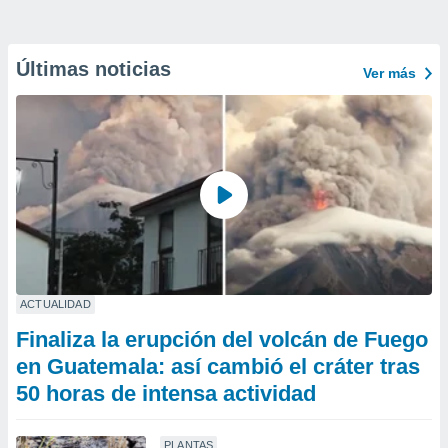
Últimas noticias
Ver más
ACTUALIDAD
Finaliza la erupción del volcán de Fuego
en Guatemala: así cambió el cráter tras
50 horas de intensa actividad
PLANTAS