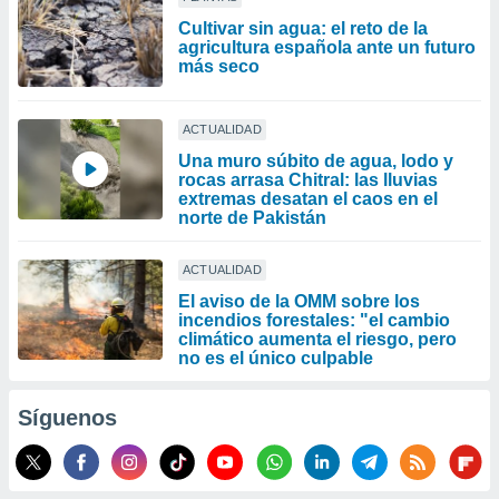
Cultivar sin agua: el reto de la
agricultura española ante un futuro
más seco
ACTUALIDAD
Una muro súbito de agua, lodo y
rocas arrasa Chitral: las lluvias
extremas desatan el caos en el
norte de Pakistán
ACTUALIDAD
El aviso de la OMM sobre los
incendios forestales: "el cambio
climático aumenta el riesgo, pero
no es el único culpable
Síguenos