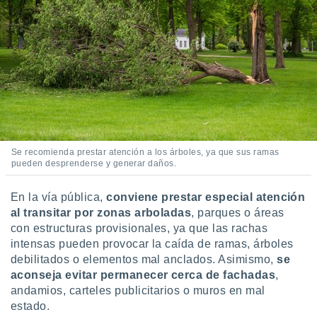
Se recomienda prestar atención a los árboles, ya que sus ramas
pueden desprenderse y generar daños.
En la vía pública,
conviene prestar especial atención
al transitar por zonas arboladas
, parques o áreas
con estructuras provisionales, ya que las rachas
intensas pueden provocar la caída de ramas, árboles
debilitados o elementos mal anclados. Asimismo,
se
aconseja evitar permanecer cerca de fachadas
,
andamios, carteles publicitarios o muros en mal
estado.