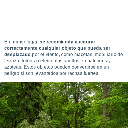
En primer lugar,
se recomienda asegurar
correctamente cualquier objeto que pueda ser
desplazado
por el viento, como macetas, mobiliario de
terraza, toldos o elementos sueltos en balcones y
azoteas. Estos objetos pueden convertirse en un
peligro si son levantados por rachas fuertes.