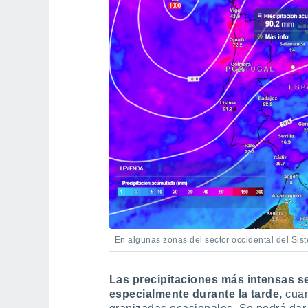
En algunas zonas del sector occidental del Si
Las precipitaciones más intensas se
especialmente durante la tarde,
cuan