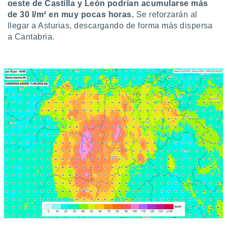
oeste de Castilla y León podrían acumularse más
de 30 l/m² en muy pocas horas.
Se reforzarán al
llegar a Asturias, descargando de forma más dispersa
a Cantabria.