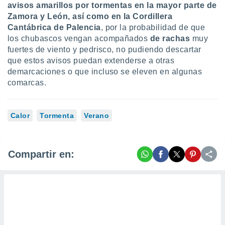
avisos amarillos por tormentas
en la mayor parte de
Zamora y León, así como en la Cordillera
Cantábrica de Palencia
, por la probabilidad de que
los chubascos vengan acompañados
de rachas
muy
fuertes de viento y pedrisco, no pudiendo descartar
que estos avisos puedan extenderse a otras
demarcaciones o que incluso se eleven en algunas
comarcas.
Calor
Tormenta
Verano
Compartir en: