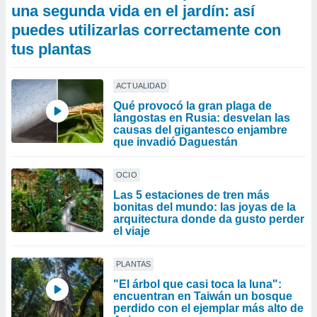
una segunda vida en el jardín: así
puedes utilizarlas correctamente con
tus plantas
ACTUALIDAD
Qué provocó la gran plaga de
langostas en Rusia: desvelan las
causas del gigantesco enjambre
que invadió Daguestán
OCIO
Las 5 estaciones de tren más
bonitas del mundo: las joyas de la
arquitectura donde da gusto perder
el viaje
PLANTAS
"El árbol que casi toca la luna":
encuentran en Taiwán un bosque
perdido con el ejemplar más alto de