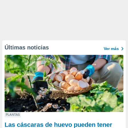
Últimas noticias
Ver más
PLANTAS
Las cáscaras de huevo pueden tener