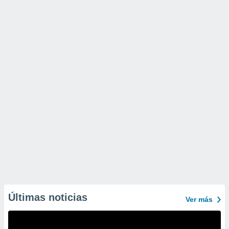
Últimas noticias
Ver más