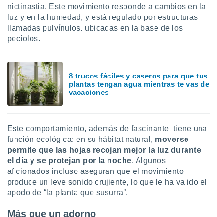
nictinastia. Este movimiento responde a cambios en la
luz y en la humedad, y está regulado por estructuras
llamadas pulvínulos, ubicadas en la base de los
pecíolos.
8 trucos fáciles y caseros para que tus
plantas tengan agua mientras te vas de
vacaciones
Este comportamiento, además de fascinante, tiene una
función ecológica: en su hábitat natural,
moverse
permite que las hojas recojan mejor la luz durante
el día y se protejan por la noche
. Algunos
aficionados incluso aseguran que el movimiento
produce un leve sonido crujiente, lo que le ha valido el
apodo de “la planta que susurra”.
Más que un adorno