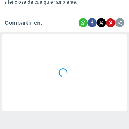
silenciosa de cualquier ambiente.
Compartir en: