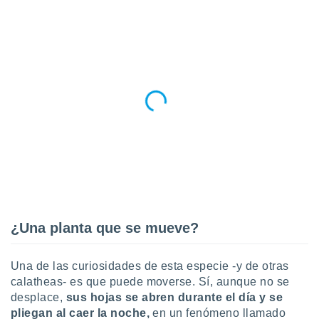
¿Una planta que se mueve?
Una de las curiosidades de esta especie -y de otras
calatheas- es que puede moverse. Sí, aunque no se
desplace,
sus hojas se abren durante el día y se
pliegan al caer la noche,
en un fenómeno llamado