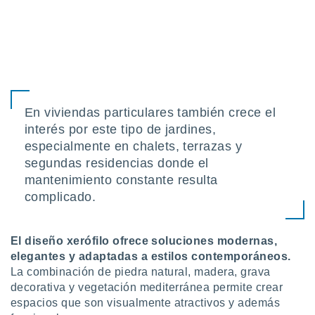
En viviendas particulares también crece el
interés por este tipo de jardines,
especialmente en chalets, terrazas y
segundas residencias donde el
mantenimiento constante resulta
complicado.
El diseño xerófilo ofrece soluciones modernas,
elegantes y adaptadas a estilos contemporáneos.
La combinación de piedra natural, madera, grava
decorativa y vegetación mediterránea permite crear
espacios que son visualmente atractivos y además