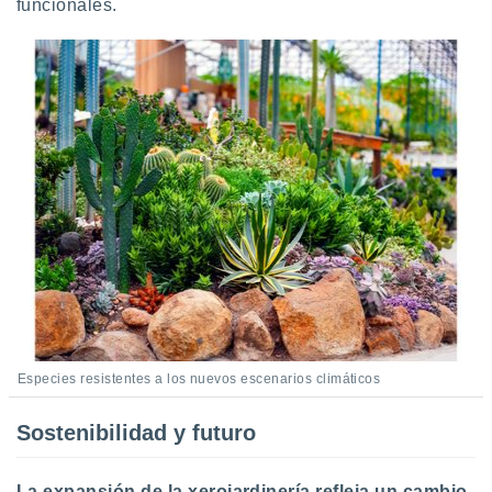
funcionales.
Especies resistentes a los nuevos escenarios climáticos
Sostenibilidad y futuro
La expansión de la xerojardinería refleja un cambio