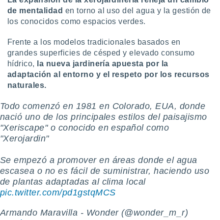
de mentalidad
en torno al uso del agua y la gestión de
los conocidos como espacios verdes.
Frente a los modelos tradicionales basados en
grandes superficies de césped y elevado consumo
hídrico,
la nueva jardinería apuesta por la
adaptación al entorno y el respeto por los recursos
naturales.
Todo comenzó en 1981 en Colorado, EUA, donde
nació uno de los principales estilos del paisajismo
"Xeriscape" o conocido en español como
"Xerojardin"
Se empezó a promover en áreas donde el agua
escasea o no es fácil de suministrar, haciendo uso
de plantas adaptadas al clima local
pic.twitter.com/pd1gstqMCS
Armando Maravilla - Wonder (@wonder_m_r)