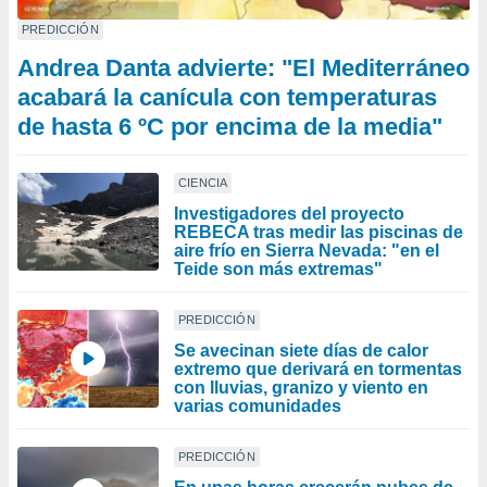
PREDICCIÓN
Andrea Danta advierte: "El Mediterráneo
acabará la canícula con temperaturas
de hasta 6 ºC por encima de la media"
CIENCIA
Investigadores del proyecto
REBECA tras medir las piscinas de
aire frío en Sierra Nevada: "en el
Teide son más extremas"
PREDICCIÓN
Se avecinan siete días de calor
extremo que derivará en tormentas
con lluvias, granizo y viento en
varias comunidades
PREDICCIÓN