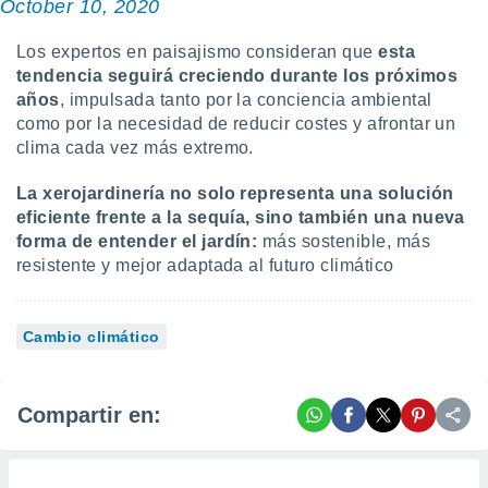
October 10, 2020
Los expertos en paisajismo consideran que
esta
tendencia seguirá creciendo durante los próximos
años
, impulsada tanto por la conciencia ambiental
como por la necesidad de reducir costes y afrontar un
clima cada vez más extremo.
La xerojardinería no solo representa una solución
eficiente frente a la sequía, sino también una nueva
forma de entender el jardín:
más sostenible, más
resistente y mejor adaptada al futuro climático
Cambio climático
Compartir en: