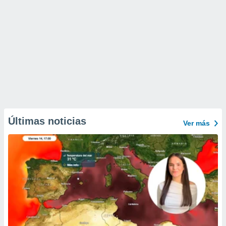
Últimas noticias
Ver más