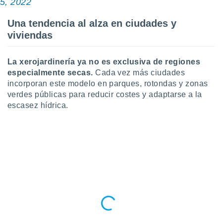
5, 2022
Una tendencia al alza en ciudades y
viviendas
La xerojardinería ya no es exclusiva de regiones
especialmente secas.
Cada vez más ciudades
incorporan este modelo en parques, rotondas y zonas
verdes públicas para reducir costes y adaptarse a la
escasez hídrica.