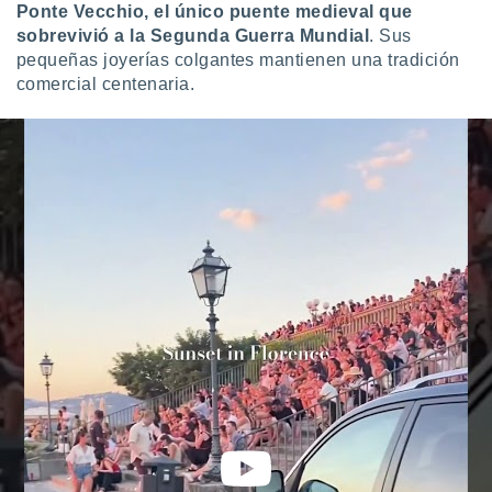
Ponte Vecchio, el único puente medieval que
sobrevivió a la Segunda Guerra Mundial
. Sus
pequeñas joyerías colgantes mantienen una tradición
comercial centenaria.