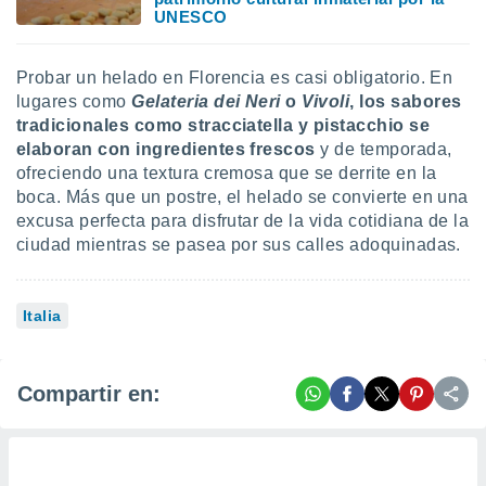
UNESCO
Probar un helado en Florencia es casi obligatorio. En
lugares como
Gelateria dei Neri
o
Vivoli
, los sabores
tradicionales como stracciatella y pistacchio se
elaboran con ingredientes frescos
y de temporada,
ofreciendo una textura cremosa que se derrite en la
boca. Más que un postre, el helado se convierte en una
excusa perfecta para disfrutar de la vida cotidiana de la
ciudad mientras se pasea por sus calles adoquinadas.
Italia
Compartir en: