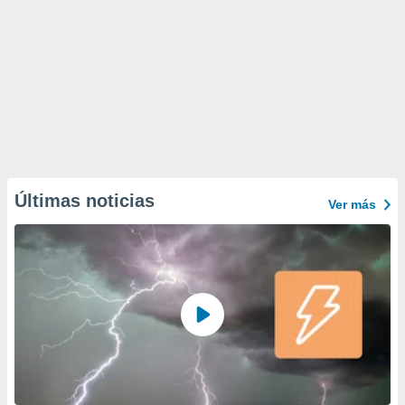
Últimas noticias
Ver más