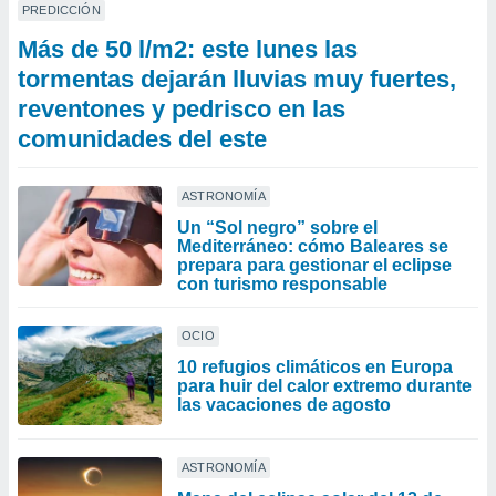
PREDICCIÓN
Más de 50 l/m2: este lunes las
tormentas dejarán lluvias muy fuertes,
reventones y pedrisco en las
comunidades del este
ASTRONOMÍA
Un “Sol negro” sobre el
Mediterráneo: cómo Baleares se
prepara para gestionar el eclipse
con turismo responsable
OCIO
10 refugios climáticos en Europa
para huir del calor extremo durante
las vacaciones de agosto
ASTRONOMÍA