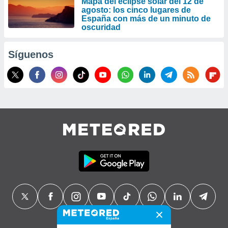
Mapa del eclipse solar del 12 de
agosto: los cinco lugares de
España con más de un minuto de
oscuridad
Síguenos