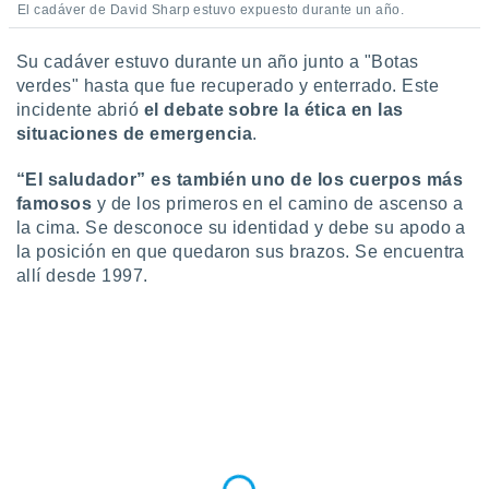
El cadáver de David Sharp estuvo expuesto durante un año.
Su cadáver estuvo durante un año junto a "Botas
verdes" hasta que fue recuperado y enterrado. Este
incidente abrió
el debate sobre la ética en las
situaciones de emergencia
.
“El saludador” es también uno de los cuerpos más
famosos
y de los primeros en el camino de ascenso a
la cima. Se desconoce su identidad y debe su apodo a
la posición en que quedaron sus brazos. Se encuentra
allí desde 1997.