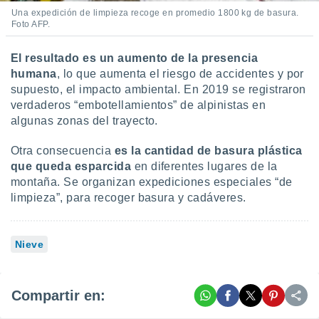
Una expedición de limpieza recoge en promedio 1800 kg de basura.
Foto AFP.
El resultado es un aumento de la presencia
humana
, lo que aumenta el riesgo de accidentes y por
supuesto, el impacto ambiental. En 2019 se registraron
verdaderos “embotellamientos” de alpinistas en
algunas zonas del trayecto.
Otra consecuencia
es la cantidad de basura plástica
que queda esparcida
en diferentes lugares de la
montaña. Se organizan expediciones especiales “de
limpieza”, para recoger basura y cadáveres.
Nieve
Compartir en: