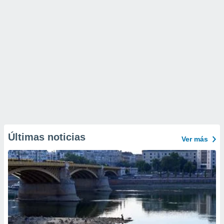
Últimas noticias
Ver más