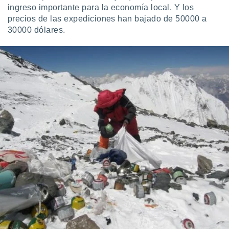
ingreso importante para la economía local. Y los
precios de las expediciones han bajado de 50000 a
30000 dólares.