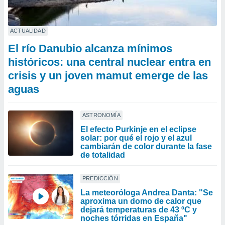
ACTUALIDAD
El río Danubio alcanza mínimos
históricos: una central nuclear entra en
crisis y un joven mamut emerge de las
aguas
ASTRONOMÍA
El efecto Purkinje en el eclipse
solar: por qué el rojo y el azul
cambiarán de color durante la fase
de totalidad
PREDICCIÓN
La meteoróloga Andrea Danta: "Se
aproxima un domo de calor que
dejará temperaturas de 43 ºC y
noches tórridas en España"