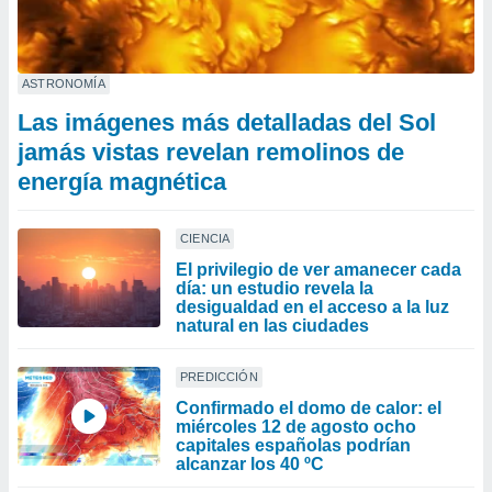
ASTRONOMÍA
Las imágenes más detalladas del Sol
jamás vistas revelan remolinos de
energía magnética
CIENCIA
El privilegio de ver amanecer cada
día: un estudio revela la
desigualdad en el acceso a la luz
natural en las ciudades
PREDICCIÓN
Confirmado el domo de calor: el
miércoles 12 de agosto ocho
capitales españolas podrían
alcanzar los 40 ºC