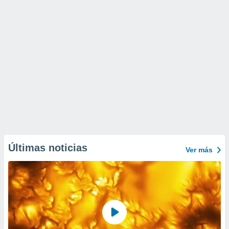
Últimas noticias
Ver más