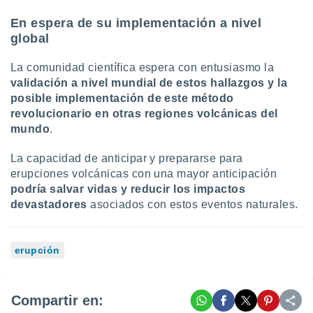
En espera de su implementación a nivel
global
La comunidad científica espera con entusiasmo la
validación a nivel mundial de estos hallazgos y la
posible implementación de este método
revolucionario en otras regiones volcánicas del
mundo
.
La capacidad de anticipar y prepararse para
erupciones volcánicas con una mayor anticipación
podría salvar vidas y reducir los impactos
devastadores
asociados con estos eventos naturales.
erupción
Compartir en: