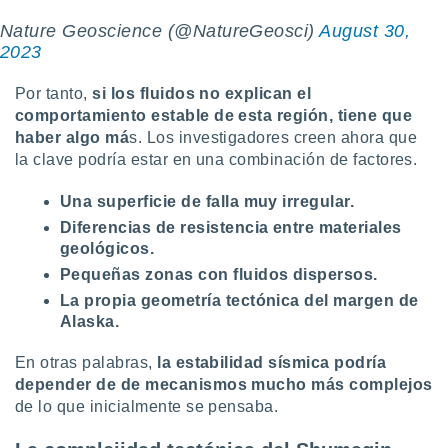
Nature Geoscience (@NatureGeosci)
August 30,
2023
Por tanto,
si los fluidos no explican el
comportamiento estable de esta región, tiene que
haber algo má
s. Los investigadores creen ahora que
la clave podría estar en una combinación de factores.
Una superficie de falla muy irregular.
Diferencias de resistencia entre materiales
geológicos.
Pequeñas zonas con fluidos dispersos.
La propia geometría tectónica del margen de
Alaska.
En otras palabras,
la estabilidad sísmica podría
depender de de mecanismos mucho más complejos
de lo que inicialmente se pensaba.