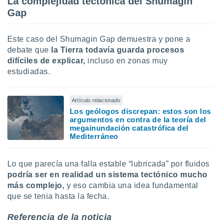
La complejidad tectónica del Shumagin
Gap
Este caso del Shumagin Gap demuestra y pone a
debate que
la Tierra todavía guarda procesos
difíciles de explicar,
incluso en zonas muy
estudiadas.
Artículo relacionado
Los geólogos discrepan: estos son los
argumentos en contra de la teoría del
megainundación catastrófica del
Mediterráneo
Lo que parecía una falla estable “lubricada” por fluidos
podría ser en realidad un sistema tectónico mucho
más complejo,
y eso cambia una idea fundamental
que se tenia hasta la fecha.
Referencia de la noticia