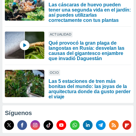
Las cáscaras de huevo pueden
tener una segunda vida en el jardín:
así puedes utilizarlas
correctamente con tus plantas
ACTUALIDAD
Qué provocó la gran plaga de
langostas en Rusia: desvelan las
causas del gigantesco enjambre
que invadió Daguestán
OCIO
Las 5 estaciones de tren más
bonitas del mundo: las joyas de la
arquitectura donde da gusto perder
el viaje
Síguenos