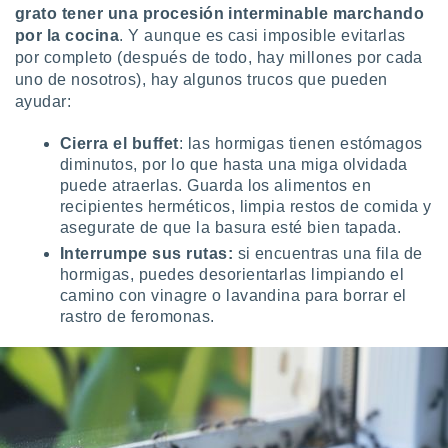
grato tener una procesión interminable marchando
por la cocina
. Y aunque es casi imposible evitarlas
por completo (después de todo, hay millones por cada
uno de nosotros), hay algunos trucos que pueden
ayudar:
Cierra el buffet
: las hormigas tienen estómagos
diminutos, por lo que hasta una miga olvidada
puede atraerlas. Guarda los alimentos en
recipientes herméticos, limpia restos de comida y
asegurate de que la basura esté bien tapada.
Interrumpe sus rutas:
si encuentras una fila de
hormigas, puedes desorientarlas limpiando el
camino con vinagre o lavandina para borrar el
rastro de feromonas.