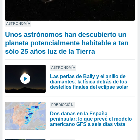
ASTRONOMÍA
Unos astrónomos han descubierto un
planeta potencialmente habitable a tan
sólo 25 años luz de la Tierra
ASTRONOMÍA
Las perlas de Baily y el anillo de
diamantes: la física detrás de los
destellos finales del eclipse solar
PREDICCIÓN
Dos danas en la España
peninsular: lo que prevé el modelo
americano GFS a seis días vista