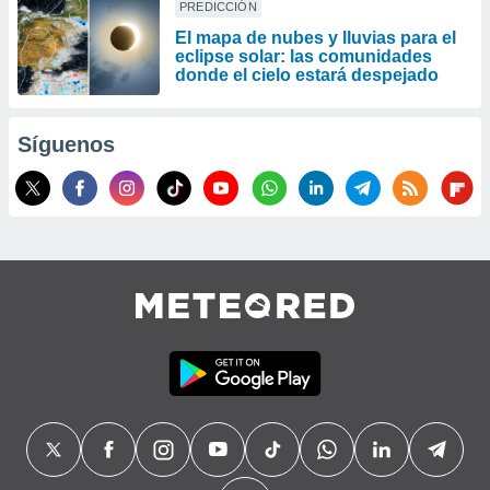
PREDICCIÓN
​El mapa de nubes y lluvias para el
eclipse solar: las comunidades
donde el cielo estará despejado
Síguenos