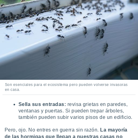
Son esenciales para el ecosistema pero pueden volverse invasoras
en casa.
Sella sus entradas:
revisa grietas en paredes,
ventanas y puertas. Si pueden trepar árboles,
también pueden subir varios pisos de un edificio.
Pero, ojo. No entres en guerra sin razón.
La mayoría
de las hormigas que llegan a nuestras casas no