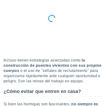
Incluso tienen estrategias avanzadas como
la
construcción de puentes vivientes con sus propios
cuerpos
o el uso de "señales de reclutamiento" para
organizarse rápidamente ante cualquier oportunidad o
peligro. Son las reinas del trabajo en equipo.
¿Cómo evitar que entren en casa?
Si bien las hormigas son fascinantes,
no siempre es