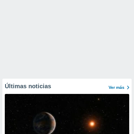
Últimas noticias
Ver más