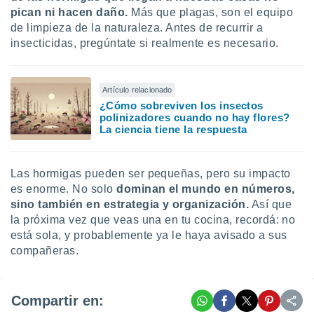
pican ni hacen daño.
Más que plagas, son el equipo
de limpieza de la naturaleza. Antes de recurrir a
insecticidas, pregúntate si realmente es necesario.
Artículo relacionado
¿Cómo sobreviven los insectos
polinizadores cuando no hay flores?
La ciencia tiene la respuesta
Las hormigas pueden ser pequeñas, pero su impacto
es enorme. No solo
dominan el mundo en números,
sino también en estrategia y organización.
Así que
la próxima vez que veas una en tu cocina, recordá: no
está sola, y probablemente ya le haya avisado a sus
compañeras.
Compartir en: