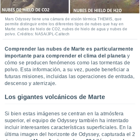
Mars Odyssey tiene una cámara de visión térmica THEMIS, que
permite distinguir entre los diferentes tipos de nubes que hay en
Marte: nubes de hielo de CO2, nubes de hielo de agua y nubes de
polvo. Créditos: NASA/JPL-Caltech
Comprender las nubes de Marte es particularmente
importante para comprender el clima del planeta
y
cómo se producen fenómenos como las tormentas de
polvo. Esta información, a su vez, puede beneficiar a
futuras misiones, incluidas las operaciones de entrada,
descenso y aterrizaje.
Los gigantes volcánicos de Marte
Si bien estas imágenes se centran en la atmósfera
superior, el equipo de Odyssey también ha intentado
incluir interesantes características superficiales. En la
última imagen del horizonte de Odyssey, capturada el 2