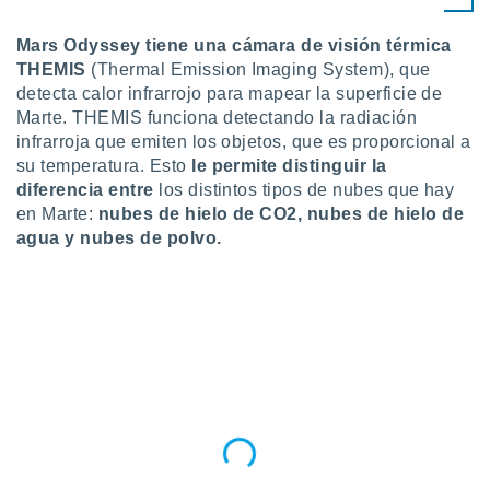
Mars Odyssey tiene una cámara de visión térmica
THEMIS
(Thermal Emission Imaging System), que
detecta calor infrarrojo para mapear la superficie de
Marte. THEMIS funciona detectando la radiación
infrarroja que emiten los objetos, que es proporcional a
su temperatura. Esto
le permite distinguir la
diferencia entre
los distintos tipos de nubes que hay
en Marte:
nubes de hielo de CO2, nubes de hielo de
agua y nubes de polvo.