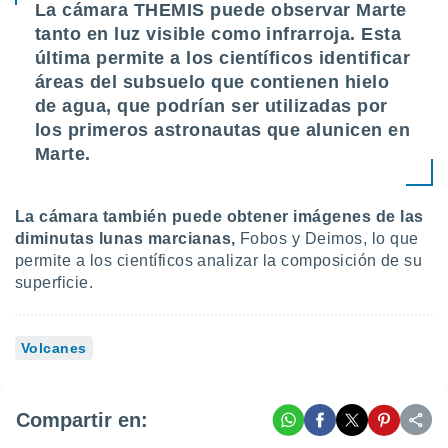
La cámara THEMIS puede observar Marte
tanto en luz visible como infrarroja. Esta
última permite a los científicos identificar
áreas del subsuelo que contienen hielo
de agua, que podrían ser utilizadas por
los primeros astronautas que alunicen en
Marte.
La cámara también puede obtener imágenes de las
diminutas lunas marcianas,
Fobos y Deimos, lo que
permite a los científicos analizar la composición de su
superficie.
Volcanes
Compartir en: