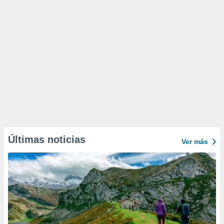
Últimas noticias
Ver más