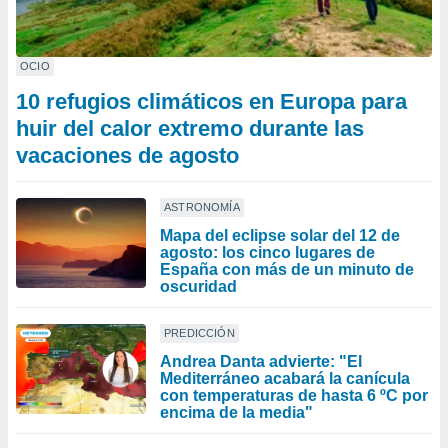
OCIO
10 refugios climáticos en Europa para
huir del calor extremo durante las
vacaciones de agosto
ASTRONOMÍA
Mapa del eclipse solar del 12 de
agosto: los cinco lugares de
España con más de un minuto de
oscuridad
PREDICCIÓN
Andrea Danta advierte: "El
Mediterráneo acabará la canícula
con temperaturas de hasta 6 ºC por
encima de la media"