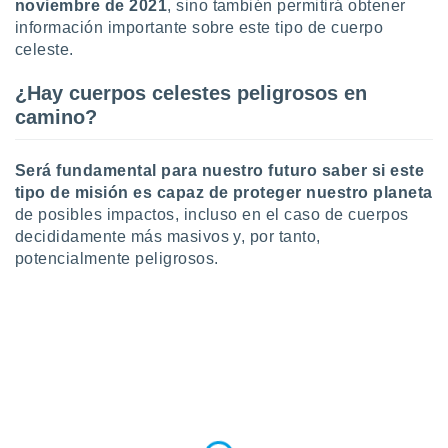
noviembre de 2021
, sino también permitirá obtener
información importante sobre este tipo de cuerpo
celeste.
¿Hay cuerpos celestes peligrosos en
camino?
Será fundamental para nuestro futuro saber si este
tipo de misión es capaz de proteger nuestro planeta
de posibles impactos, incluso en el caso de cuerpos
decididamente más masivos y, por tanto,
potencialmente peligrosos.