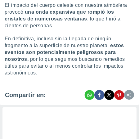
El impacto del cuerpo celeste con nuestra atmósfera
provocó
una onda expansiva que rompió los
cristales de numerosas ventanas
, lo que hirió a
cientos de personas.
En definitiva, incluso sin la llegada de ningún
fragmento a la superficie de nuestro planeta,
estos
eventos son potencialmente peligrosos para
nosotros,
por lo que seguimos buscando remedios
útiles para evitar o al menos controlar los impactos
astronómicos.
Compartir en: