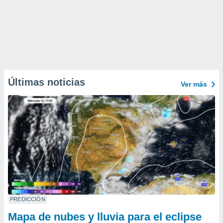
Últimas noticias
Ver más
PREDICCIÓN
Mapa de nubes y lluvia para el eclipse