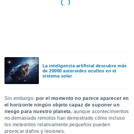
La inteligencia artificial descubre más
de 20000 asteroides ocultos en el
sistema solar
Sin embargo,
por el momento no parece aparecer en
el horizonte ningún objeto capaz de suponer un
riesgo para nuestro planeta
, aunque acontecimientos
no demasiado remotos han demostrado cómo incluso
los meteoritos relativamente pequeños pueden
provocar daños y lesiones.