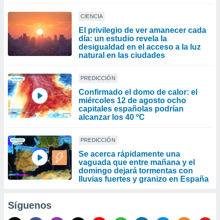
CIENCIA
El privilegio de ver amanecer cada
día: un estudio revela la
desigualdad en el acceso a la luz
natural en las ciudades
PREDICCIÓN
Confirmado el domo de calor: el
miércoles 12 de agosto ocho
capitales españolas podrían
alcanzar los 40 ºC
PREDICCIÓN
Se acerca rápidamente una
vaguada que entre mañana y el
domingo dejará tormentas con
lluvias fuertes y granizo en España
Síguenos