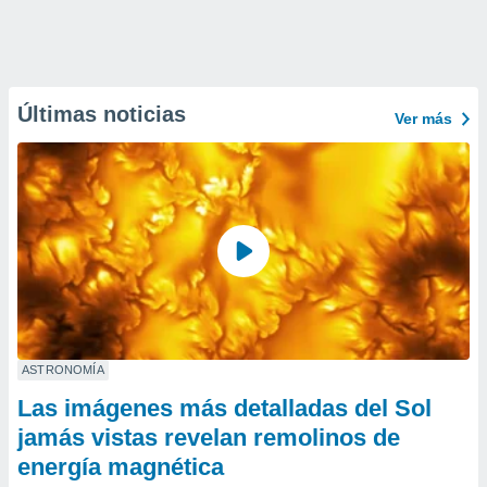
Últimas noticias
Ver más
ASTRONOMÍA
Las imágenes más detalladas del Sol
jamás vistas revelan remolinos de
energía magnética