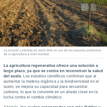
La erosión y pérdida de suelo fértil es uno de los mayores problemas
de la agricultura a nivel mundial.
La agricultura regenerativa ofrece una solución a
largo plazo, ya que se centra en reconstruir la salud
del suelo.
Los estudios científicos confirman que al
aumentar la materia orgánica y la biodiversidad en el
suelo, se mejora su capacidad para secuestrar
carbono, lo que lo convierte en un aliado clave en la
lucha contra el cambio climático.