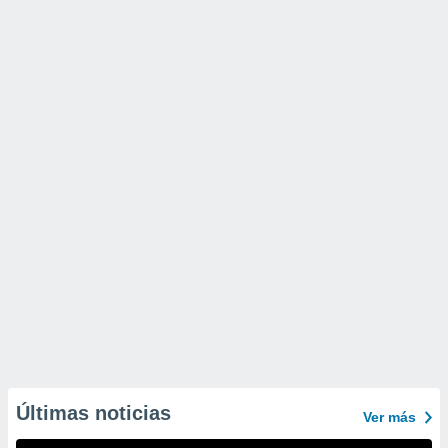
Últimas noticias
Ver más