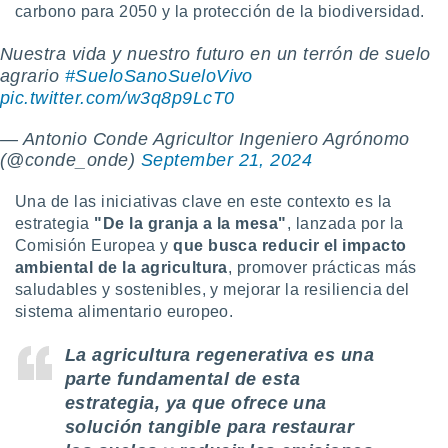
carbono para 2050 y la protección de la biodiversidad.
Nuestra vida y nuestro futuro en un terrón de suelo
agrario
#SueloSanoSueloVivo
pic.twitter.com/w3q8p9LcT0
— Antonio Conde Agricultor Ingeniero Agrónomo
(@conde_onde)
September 21, 2024
Una de las iniciativas clave en este contexto es la
estrategia
"De la granja a la mesa"
, lanzada por la
Comisión Europea y
que busca reducir el impacto
ambiental de la agricultura
, promover prácticas más
saludables y sostenibles, y mejorar la resiliencia del
sistema alimentario europeo.
La agricultura regenerativa es una
parte fundamental de esta
estrategia, ya que ofrece una
solución tangible para restaurar