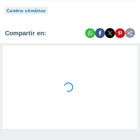
Cambio climático
Compartir en: