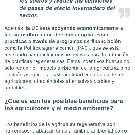
los suelos y reducir las emisiones
de gases de efecto invernadero del
sector.
Además,
la UE está apoyando económicamente a
los agricultores que decidan adoptar estas
prácticas a través de programas de financiación
como la Política agraria común (PAC), que se está
revisando para incluir más incentivos para la adopción
de prácticas regenerativas. Estos incentivos buscan no
solo reducir el impacto ambiental de la agricultura, sino
también asegurar la sostenibilidad económica de los
agricultores, ofreciéndoles alternativas viables y
rentables.
¿Cuáles son los posibles beneficios para
los agricultores y el medio ambiente?
Los beneficios de la agricultura regenerativa son
numerosos, y abarcan tanto al ámbito ambiental como