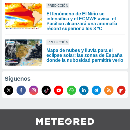
PREDICCIÓN
El fenómeno de El Niño se
intensifica y el ECMWF avisa: el
Pacífico alcanzará una anomalía
récord superior a los 3 ºC
PREDICCIÓN
Mapa de nubes y lluvia para el
eclipse solar: las zonas de España
donde la nubosidad permitirá verlo
Síguenos