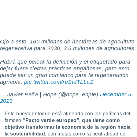
Ojo a esto. 160 millones de hectáreas de agricultura
regenerativa para 2030, 3.6 millones de agricultores.
Habrá que pelear la definición y el etiquetado para
dejar fuera ciertas prácticas engañosas, pero esto
puede ser un gran comienzo para la regeneración
agrícola.
pic.twitter.com/ruSIdTLLaZ
— Javier Peña | Hope (@hope_enpie)
December 5,
2023
Este nuevo enfoque está alineado con las políticas del
famoso
“Pacto verde europeo”, que tiene como
objetivo transformar la economía de la región hacia
la sostenibilidad
, con metas como la neutralidad de