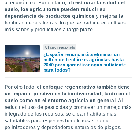
al económico. Por un lado,
al restaurar la salud del
suelo, los agricultores pueden reducir su
dependencia de productos químicos
y mejorar la
fertilidad de sus tierras, lo que se traduce en cultivos
más sanos y productivos a largo plazo.
Artículo relacionado
¿España renunciará a eliminar un
millón de hectáreas agrícolas hasta
2040 para garantizar agua suficiente
para todos?
Por otro lado,
el enfoque regenerativo también tiene
un impacto positivo en la biodiversidad, tanto en el
suelo como en el entorno agrícola en general.
Al
reducir el uso de pesticidas y promover un manejo más
integrado de los recursos, se crean hábitats más
saludables para especies beneficiosas, como
polinizadores y depredadores naturales de plagas.