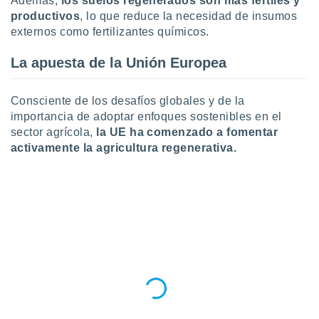
Además,
los suelos regenerados son más fértiles y
productivos
, lo que reduce la necesidad de insumos
externos como fertilizantes químicos.
La apuesta de la Unión Europea
Consciente de los desafíos globales y de la
importancia de adoptar enfoques sostenibles en el
sector agrícola,
la UE ha comenzado a fomentar
activamente la agricultura regenerativa.