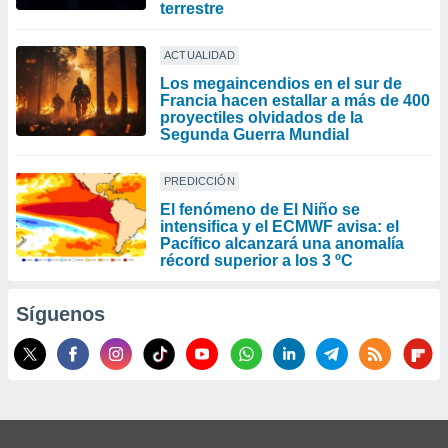
terrestre
ACTUALIDAD
Los megaincendios en el sur de
Francia hacen estallar a más de 400
proyectiles olvidados de la
Segunda Guerra Mundial
PREDICCIÓN
El fenómeno de El Niño se
intensifica y el ECMWF avisa: el
Pacífico alcanzará una anomalía
récord superior a los 3 ºC
Síguenos