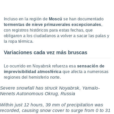
Incluso en la región de
Moscú
se han documentado
tormentas de nieve primaverales excepcionales
,
con registros históricos para estas fechas, que
obligaron a los ciudadanos a volver a sacar las palas y
la ropa térmica.
Variaciones cada vez más bruscas
Lo ocurrido en Noyabrsk refuerza esa
sensación de
imprevisibilidad atmosférica
que afecta a numerosas
regiones del hemisferio norte.
Severe snowfall has struck Noyabrsk, Yamalo-
Nenets Autonomous Okrug, Russia
Within just 12 hours, 39 mm of precipitation was
recorded, causing snow cover to surge from 0 to 31