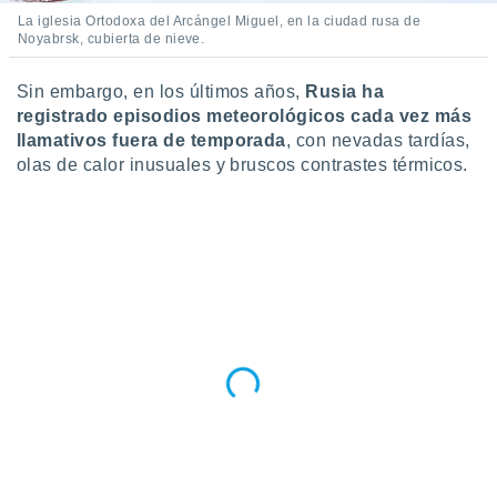
La iglesia Ortodoxa del Arcángel Miguel, en la ciudad rusa de
Noyabrsk, cubierta de nieve.
Sin embargo, en los últimos años,
Rusia ha
registrado episodios meteorológicos cada vez más
llamativos fuera de temporada
, con nevadas tardías,
olas de calor inusuales y bruscos contrastes térmicos.