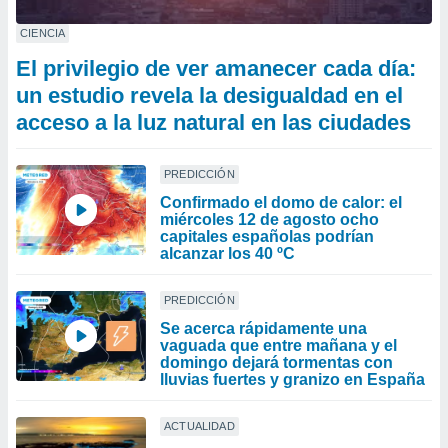
CIENCIA
El privilegio de ver amanecer cada día:
un estudio revela la desigualdad en el
acceso a la luz natural en las ciudades
PREDICCIÓN
Confirmado el domo de calor: el
miércoles 12 de agosto ocho
capitales españolas podrían
alcanzar los 40 ºC
PREDICCIÓN
Se acerca rápidamente una
vaguada que entre mañana y el
domingo dejará tormentas con
lluvias fuertes y granizo en España
ACTUALIDAD