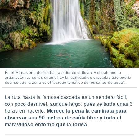
En el Monasterio de Piedra, la naturaleza fluvial y el patrimonio
arquitectónico se fusionan y hay tal cantidad de cascadas que podría
decirse que la zona es el "parque temático de los saltos de agua".
La ruta hasta la famosa cascada es un sendero fácil,
con poco desnivel, aunque largo, pues se tarda unas 3
horas en hacerlo.
Merece la pena la caminata para
observar sus 90 metros de caída libre y todo el
maravilloso entorno que la rodea.