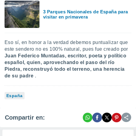
3 Parques Nacionales de España para
visitar en primavera
Eso sí, en honor a la verdad debemos puntualizar que
este sendero no es 100% natural, pues fue creado por
Juan
Federico Muntadas, escritor, poeta y político
español, quien, aprovechando el paso del río
Piedra, reconstruyó todo el terreno, una herencia
de su padre
.
España
Compartir en: