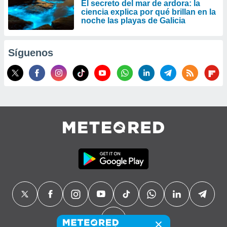
El secreto del mar de ardora: la
ciencia explica por qué brillan en la
noche las playas de Galicia
Síguenos