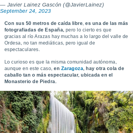
— Javier Lainez Gascón (@JavierLainez)
September 24, 2023
Con sus 50 metros de caída libre
,
es una de las más
fotografiadas de España,
pero lo cierto es que
gracias al río Arazas hay muchas a lo largo del valle de
Ordesa, no tan mediáticas, pero igual de
espectaculares.
Lo curioso es que la misma comunidad autónoma,
aunque en este caso,
en
Zaragoza
, hay otra cola de
caballo tan o más espectacular, ubicada en el
Monasterio de Piedra.