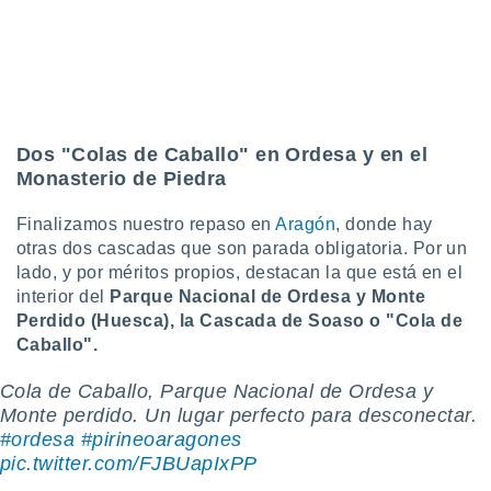
Dos "Colas de Caballo" en Ordesa y en el
Monasterio de Piedra
Finalizamos nuestro repaso en
Aragón
, donde hay
otras dos cascadas que son parada obligatoria. Por un
lado, y por méritos propios, destacan la que está en el
interior del
Parque Nacional de Ordesa y Monte
Perdido (Huesca), la Cascada de Soaso o "Cola de
Caballo".
Cola de Caballo, Parque Nacional de Ordesa y
Monte perdido. Un lugar perfecto para desconectar.
#ordesa
#pirineoaragones
pic.twitter.com/FJBUapIxPP