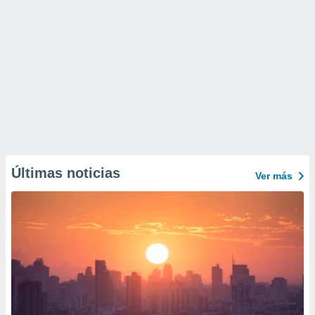
Últimas noticias
Ver más