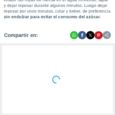
y dejar reposar durante algunos minutos. Luego dejar
reposar por unos minutos, colar y beber, de preferencia
sin endulzar para evitar el consumo del azúcar.
Compartir en: