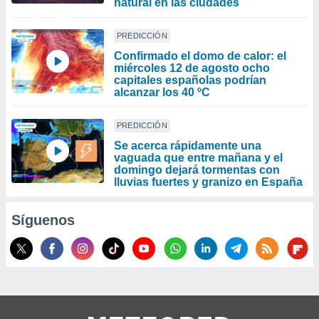
natural en las ciudades
PREDICCIÓN
Confirmado el domo de calor: el
miércoles 12 de agosto ocho
capitales españolas podrían
alcanzar los 40 ºC
PREDICCIÓN
Se acerca rápidamente una
vaguada que entre mañana y el
domingo dejará tormentas con
lluvias fuertes y granizo en España
Síguenos