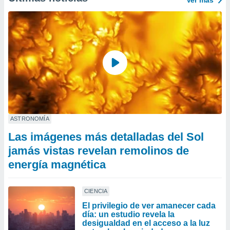
Ver más
ASTRONOMÍA
Las imágenes más detalladas del Sol
jamás vistas revelan remolinos de
energía magnética
CIENCIA
El privilegio de ver amanecer cada
día: un estudio revela la
desigualdad en el acceso a la luz