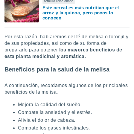
Artículo relacionado
Este cereal es más nutritivo que el
arroz y la quinoa, pero pocos lo
conocen
Por esta razón, hablaremos del té de melisa o toronjil y
de sus propiedades, así como de su forma de
prepararlo para obtener
los mayores beneficios de
esta planta medicinal y aromática.
Beneficios para la salud de la melisa
A continuación, recordamos algunos de los principales
beneficios de la melisa.
Mejora la calidad del sueño.
Combate la ansiedad y el estrés.
Alivia el dolor de cabeza.
Combate los gases intestinales.