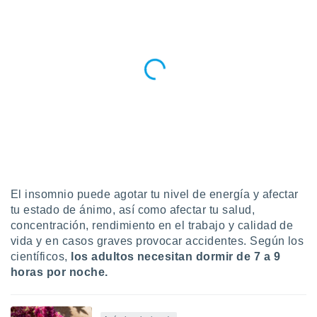
El insomnio puede agotar tu nivel de energía y afectar
tu estado de ánimo, así como afectar tu salud,
concentración, rendimiento en el trabajo y calidad de
vida y en casos graves provocar accidentes. Según los
científicos,
los adultos
necesitan dormir de 7 a 9
horas por noche.