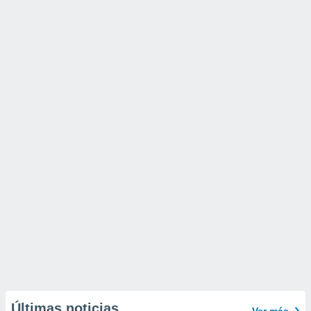
Últimas noticias