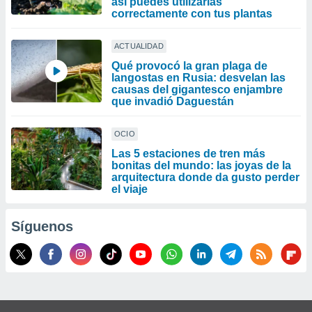
así puedes utilizarlas
correctamente con tus plantas
ACTUALIDAD
Qué provocó la gran plaga de
langostas en Rusia: desvelan las
causas del gigantesco enjambre
que invadió Daguestán
OCIO
Las 5 estaciones de tren más
bonitas del mundo: las joyas de la
arquitectura donde da gusto perder
el viaje
Síguenos