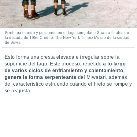
Gente patinando y pescando en el lago congelado Suwa a finales de
la década de 1950.Crédito: The New York Times/ Museo de la ciudad
de Suwa
Esto forma una cresta elevada e irregular sobre la
superficie del lago. Este proceso, repetido
a lo largo
de varios ciclos de enfriamiento y calentamiento,
genera la forma serpenteante
del Miwatari, además
del característico estruendo cuando el hielo se rompe y
se reajusta.