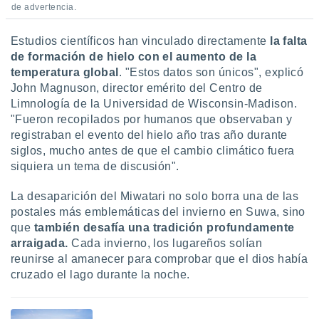
de advertencia.
Estudios científicos han vinculado directamente
la falta
de formación de hielo con el aumento de la
temperatura global
. "Estos datos son únicos", explicó
John Magnuson, director emérito del Centro de
Limnología de la Universidad de Wisconsin-Madison.
"Fueron recopilados por humanos que observaban y
registraban el evento del hielo año tras año durante
siglos, mucho antes de que el cambio climático fuera
siquiera un tema de discusión".
La desaparición del Miwatari no solo borra una de las
postales más emblemáticas del invierno en Suwa, sino
que
también desafía una tradición profundamente
arraigada.
Cada invierno, los lugareños solían
reunirse al amanecer para comprobar que el dios había
cruzado el lago durante la noche.