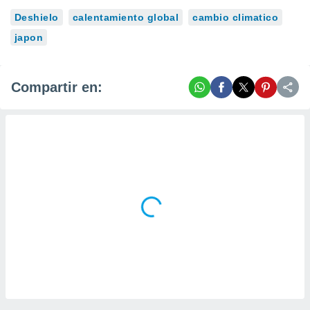
Deshielo
calentamiento global
cambio climatico
japon
Compartir en: