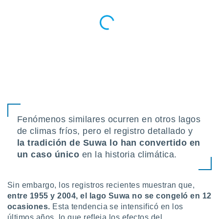
Fenómenos similares ocurren en otros lagos
de climas fríos, pero el registro detallado y
la tradición de Suwa lo han convertido en
un caso único
en la historia climática.
Sin embargo, los registros recientes muestran que,
entre 1955 y 2004, el lago Suwa no se congeló en 12
ocasiones.
Esta tendencia se intensificó en los
últimos años, lo que refleja los efectos del