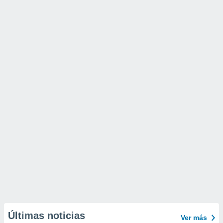
Últimas noticias
Ver más