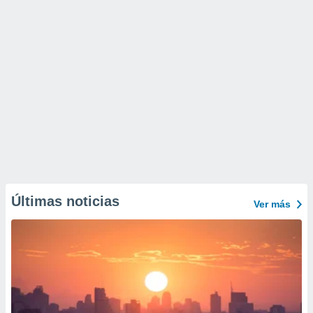
Últimas noticias
Ver más