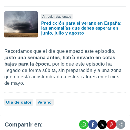
Artículo relacionado
Predicción para el verano en España:
las anomalías que debes esperar en
junio, julio y agosto
Recordamos que el día que empezó este episodio,
justo una semana antes, había nevado en cotas
bajas para la época,
por lo que este episodio ha
llegado de forma súbita, sin preparación y a una zona
que no está acostumbrada a estos calores en el mes
de mayo.
Ola de calor
Verano
Compartir en: