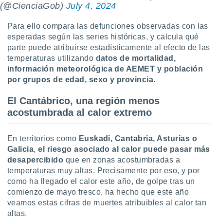
(@CienciaGob)
July 4, 2024
Para ello compara las defunciones observadas con las
esperadas según las series históricas, y calcula qué
parte puede atribuirse estadísticamente al efecto de las
temperaturas utilizando
datos de mortalidad,
información meteorológica de AEMET y población
por grupos de edad, sexo y provincia.
El Cantábrico, una región menos
acostumbrada al calor extremo
En territorios como
Euskadi, Cantabria, Asturias o
Galicia
,
el riesgo asociado al calor puede pasar más
desapercibido
que en zonas acostumbradas a
temperaturas muy altas. Precisamente por eso, y por
como ha llegado el calor este año, de golpe tras un
comienzo de mayo fresco, ha hecho que este año
veamos estas cifras de muertes atribuibles al calor tan
altas.