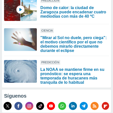
PREDICCIÓN
Domo de calor: la ciudad de
Zaragoza puede encadenar cuatro
mediodías con más de 40 ºC
CIENCIA
"Mirar al Sol no duele, pero ciega":
el motivo científico por el que no
debemos mirarlo directamente
durante el eclipse
PREDICCIÓN
La NOAA se mantiene firme en su
pronóstico: se espera una
temporada de huracanes más
tranquila de lo habitual
Síguenos