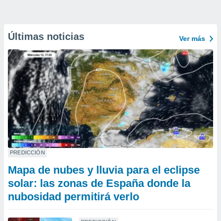
Últimas noticias
Ver más
PREDICCIÓN
Mapa de nubes y lluvia para el eclipse
solar: las zonas de España donde la
nubosidad permitirá verlo