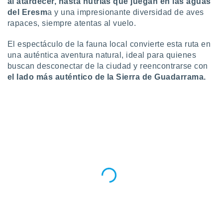
al atardecer, hasta nutrias que juegan en las aguas
del Eresm
a y una impresionante diversidad de aves
rapaces, siempre atentas al vuelo.
El espectáculo de la fauna local convierte esta ruta en
una auténtica aventura natural, ideal para quienes
buscan desconectar de la ciudad y reencontrarse con
el lado más auténtico de la Sierra de Guadarrama.