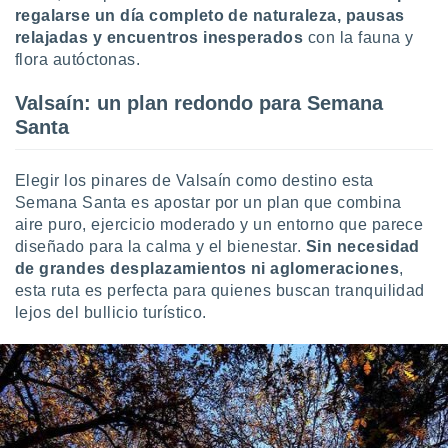
regalarse un día completo de naturaleza, pausas
relajadas y encuentros inesperados
con la fauna y
flora autóctonas.
Valsaín: un plan redondo para Semana
Santa
Elegir los pinares de Valsaín como destino esta
Semana Santa es apostar por un plan que combina
aire puro, ejercicio moderado y un entorno que parece
diseñado para la calma y el bienestar.
Sin necesidad
de grandes desplazamientos ni aglomeraciones
,
esta ruta es perfecta para quienes buscan tranquilidad
lejos del bullicio turístico.