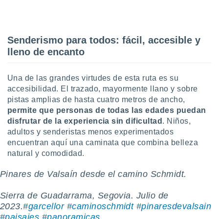
Senderismo para todos: fácil, accesible y
lleno de encanto
Una de las grandes virtudes de esta ruta es su
accesibilidad. El trazado, mayormente llano y sobre
pistas amplias de hasta cuatro metros de ancho,
permite que personas de todas las edades puedan
disfrutar de la experiencia sin dificultad
. Niños,
adultos y senderistas menos experimentados
encuentran aquí una caminata que combina belleza
natural y comodidad.
Pinares de Valsaín desde el camino Schmidt.
Sierra de Guadarrama, Segovia. Julio de
2023.
#garcellor
#caminoschmidt
#pinaresdevalsain
#paisajes
#panoramicas