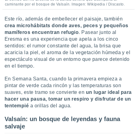
caminante por el bosque de Valsaín. Imagen: Wikipedia / Discasto.
Este río, además de embellecer el paisaje, también
crea microhábitats donde aves, peces y pequeños
mamíferos encuentran refugio
. Pasear junto al
Eresma es una experiencia que apela a los cinco
sentidos: el rumor constante del agua, la brisa que
acaricia la piel, el aroma de la vegetación húmeda y el
espectáculo visual de un entorno que parece detenido
en el tiempo.
En Semana Santa, cuando la primavera empieza a
pintar de verde cada rincón y las temperaturas son
suaves, este tramo se convierte en
un lugar ideal para
hacer una pausa, tomar un respiro y disfrutar de un
tentempié
a orillas del agua.
Valsaín: un bosque de leyendas y fauna
salvaje