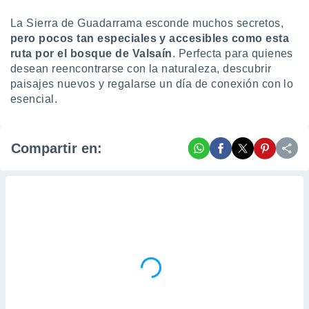
La Sierra de Guadarrama esconde muchos secretos,
pero pocos tan especiales y accesibles como esta
ruta por el bosque de Valsaín
. Perfecta para quienes
desean reencontrarse con la naturaleza, descubrir
paisajes nuevos y regalarse un día de conexión con lo
esencial.
Compartir en: