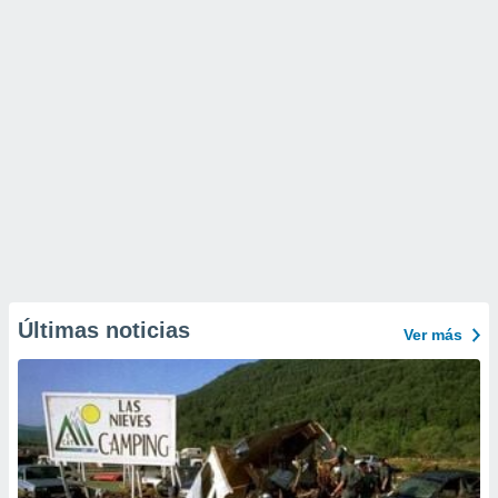
Últimas noticias
Ver más