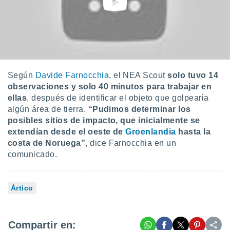
Según
Davide Farnocchia
, el NEA Scout
solo tuvo 14
observaciones y solo 40 minutos para trabajar en
ellas
, después de identificar el objeto que golpearía
algún área de tierra.
“Pudimos determinar los
posibles sitios de impacto, que inicialmente se
extendían desde el oeste de
Groenlandia
hasta la
costa de Noruega”
, dice Farnocchia en un
comunicado.
Ártico
Compartir en: