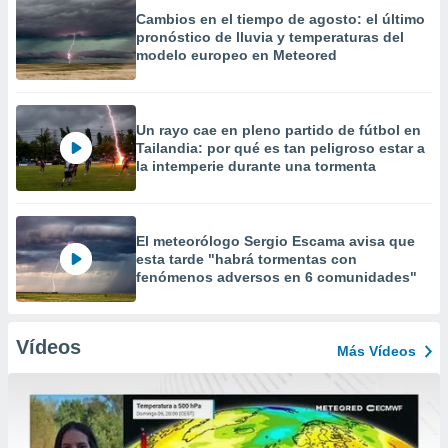
Cambios en el tiempo de agosto: el último
pronóstico de lluvia y temperaturas del
modelo europeo en Meteored
Un rayo cae en pleno partido de fútbol en
Tailandia: por qué es tan peligroso estar a
la intemperie durante una tormenta
El meteorólogo Sergio Escama avisa que
esta tarde "habrá tormentas con
fenómenos adversos en 6 comunidades"
Vídeos
Más Vídeos