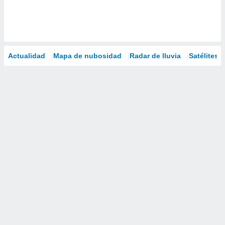
Actualidad
Mapa de nubosidad
Radar de lluvia
Satélites