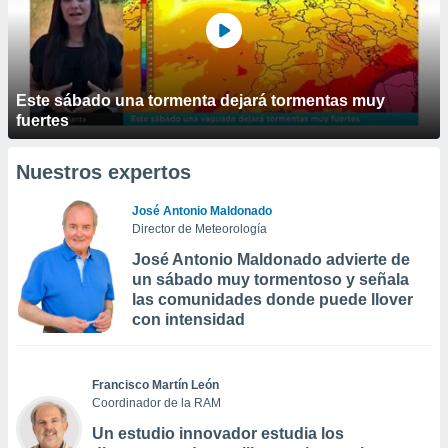
Este sábado una tormenta dejará tormentas muy
fuertes
Nuestros expertos
José Antonio Maldonado
Director de Meteorología
José Antonio Maldonado advierte de
un sábado muy tormentoso y señala
las comunidades donde puede llover
con intensidad
Francisco Martín León
Coordinador de la RAM
Un estudio innovador estudia los