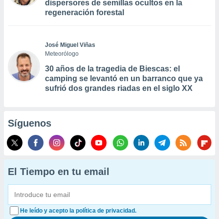
dispersores de semillas ocultos en la
regeneración forestal
José Miguel Viñas
Meteorólogo
30 años de la tragedia de Biescas: el
camping se levantó en un barranco que ya
sufrió dos grandes riadas en el siglo XX
Síguenos
El Tiempo en tu email
He leído y acepto la política de privacidad.