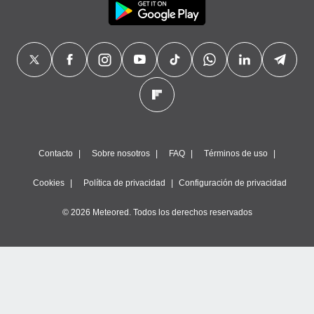
Contacto
Sobre nosotros
FAQ
Términos de uso
Cookies
Política de privacidad
Configuración de privacidad
© 2026 Meteored. Todos los derechos reservados